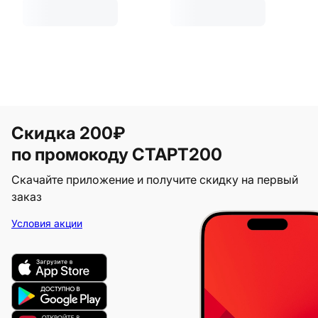
Скидка 200₽
по промокоду СТАРТ200
Скачайте приложение и получите скидку на первый
заказ
Условия акции