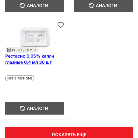
АНАЛОГИ
АНАЛОГИ
ПО РЕЦЕПТУ
Рестасис 0,05% капли
глазные 0,4 мл 30 шт
НЕТ В РЕГИОНЕ
АНАЛОГИ
ПОКАЗАТЬ ЕЩЕ