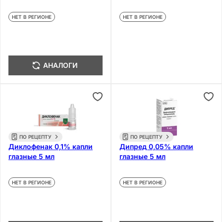
НЕТ В РЕГИОНЕ
НЕТ В РЕГИОНЕ
АНАЛОГИ
ПО РЕЦЕПТУ
ПО РЕЦЕПТУ
Диклофенак 0,1% капли
Дипред 0,05% капли
глазные 5 мл
глазные 5 мл
НЕТ В РЕГИОНЕ
НЕТ В РЕГИОНЕ