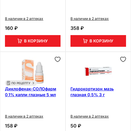
В наличии в 2 аптеках
В наличии в 2 аптеках
160 ₽
358 ₽
В КОРЗИНУ
В КОРЗИНУ
ПО РЕЦЕПТУ
Диклофенак-СОЛОфарм
Гидрокортизон мазь
0,1% капли глазные 5 мл
глазная 0,5% 3 г
В наличии в 2 аптеках
В наличии в 2 аптеках
158 ₽
50 ₽