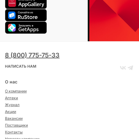
8 (800) 775-75-33
НАПИСАТЬ НАМ
О нас
О компании
Аптеки
Журнал
Акции
Вакансии
Поставщики
Контакты
Новости компании