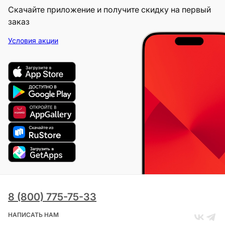
Скачайте приложение и получите скидку на первый
заказ
Условия акции
8 (800) 775-75-33
НАПИСАТЬ НАМ