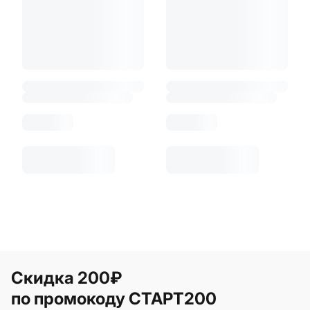
Скидка 200₽
по промокоду СТАРТ200