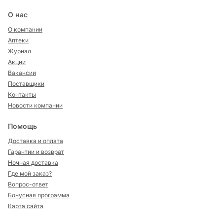
О нас
О компании
Аптеки
Журнал
Акции
Вакансии
Поставщики
Контакты
Новости компании
Помощь
Доставка и оплата
Гарантии и возврат
Ночная доставка
Где мой заказ?
Вопрос-ответ
Бонусная программа
Карта сайта