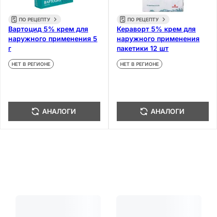
ПО РЕЦЕПТУ
ПО РЕЦЕПТУ
Вартоцид 5% крем для
Кераворт 5% крем для
наружного применения 5
наружного применения
г
пакетики 12 шт
НЕТ В РЕГИОНЕ
НЕТ В РЕГИОНЕ
АНАЛОГИ
АНАЛОГИ