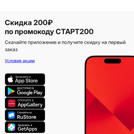
Скидка 200₽
по промокоду СТАРТ200
Скачайте приложение и получите скидку на первый
заказ
Условия акции