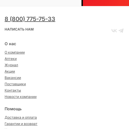
8 (800) 775-75-33
НАПИСАТЬ НАМ
О нас
О компании
Аптеки
Журнал
Акции
Вакансии
Поставщики
Контакты
Новости компании
Помощь
Доставка и оплата
Гарантии и возврат