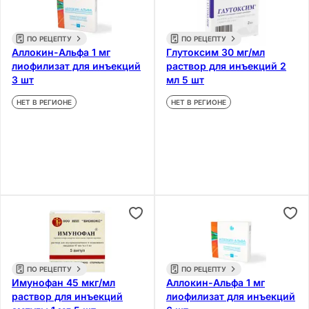
ПО РЕЦЕПТУ
ПО РЕЦЕПТУ
Аллокин-Альфа 1 мг
Глутоксим 30 мг/мл
лиофилизат для инъекций
раствор для инъекций 2
3 шт
мл 5 шт
НЕТ В РЕГИОНЕ
НЕТ В РЕГИОНЕ
ПО РЕЦЕПТУ
ПО РЕЦЕПТУ
Имунофан 45 мкг/мл
Аллокин-Альфа 1 мг
раствор для инъекций
лиофилизат для инъекций