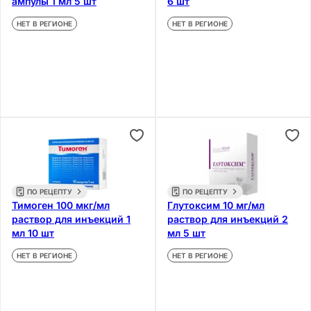
ампулы 1 мл 5 шт
6 шт
НЕТ В РЕГИОНЕ
НЕТ В РЕГИОНЕ
ПО РЕЦЕПТУ
ПО РЕЦЕПТУ
Тимоген 100 мкг/мл
Глутоксим 10 мг/мл
раствор для инъекций 1
раствор для инъекций 2
мл 10 шт
мл 5 шт
НЕТ В РЕГИОНЕ
НЕТ В РЕГИОНЕ