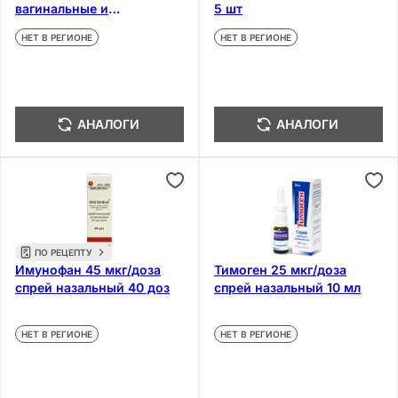
вагинальные и
5 шт
ректальные 10 шт
НЕТ В РЕГИОНЕ
НЕТ В РЕГИОНЕ
АНАЛОГИ
АНАЛОГИ
ПО РЕЦЕПТУ
Имунофан 45 мкг/доза
Тимоген 25 мкг/доза
спрей назальный 40 доз
спрей назальный 10 мл
НЕТ В РЕГИОНЕ
НЕТ В РЕГИОНЕ