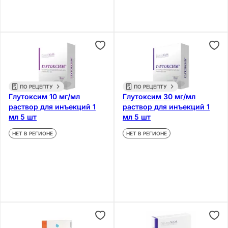
ПО РЕЦЕПТУ
ПО РЕЦЕПТУ
Глутоксим 10 мг/мл
Глутоксим 30 мг/мл
раствор для инъекций 1
раствор для инъекций 1
мл 5 шт
мл 5 шт
НЕТ В РЕГИОНЕ
НЕТ В РЕГИОНЕ