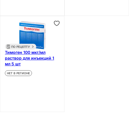
ПО РЕЦЕПТУ
Тимоген 100 мкг/мл
раствор для инъекций 1
мл 5 шт
НЕТ В РЕГИОНЕ