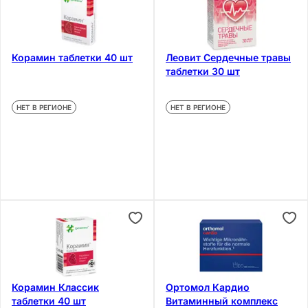
Корамин таблетки 40 шт
Леовит Сердечные травы
таблетки 30 шт
НЕТ В РЕГИОНЕ
НЕТ В РЕГИОНЕ
Корамин Классик
Ортомол Кардио
таблетки 40 шт
Витаминный комплекс