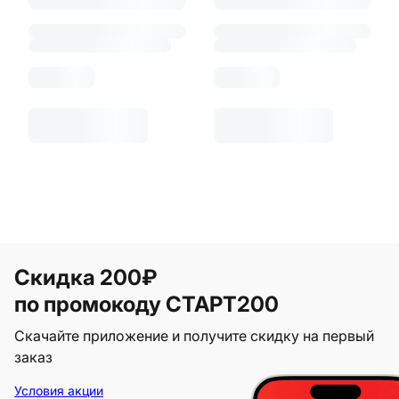
Скидка 200₽
по промокоду СТАРТ200
Скачайте приложение и получите скидку на первый
заказ
Условия акции