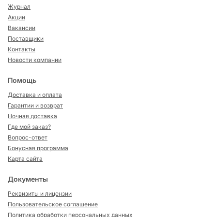
Журнал
Акции
Вакансии
Поставщики
Контакты
Новости компании
Помощь
Доставка и оплата
Гарантии и возврат
Ночная доставка
Где мой заказ?
Вопрос-ответ
Бонусная программа
Карта сайта
Документы
Реквизиты и лицензии
Пользовательское соглашение
Политика обработки персональных данных