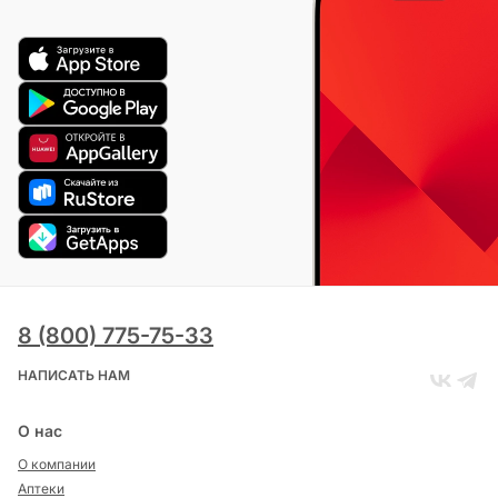
8 (800) 775-75-33
НАПИСАТЬ НАМ
О нас
О компании
Аптеки