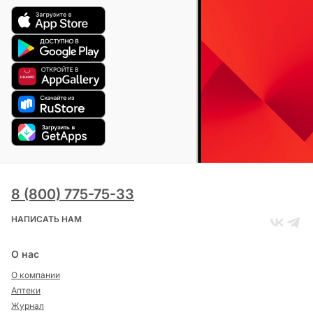
8 (800) 775-75-33
НАПИСАТЬ НАМ
О нас
О компании
Аптеки
Журнал