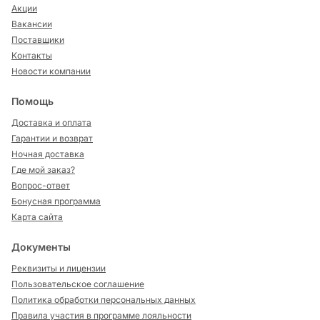
Акции
Вакансии
Поставщики
Контакты
Новости компании
Помощь
Доставка и оплата
Гарантии и возврат
Ночная доставка
Где мой заказ?
Вопрос-ответ
Бонусная программа
Карта сайта
Документы
Реквизиты и лицензии
Пользовательское соглашение
Политика обработки персональных данных
Правила участия в программе лояльности