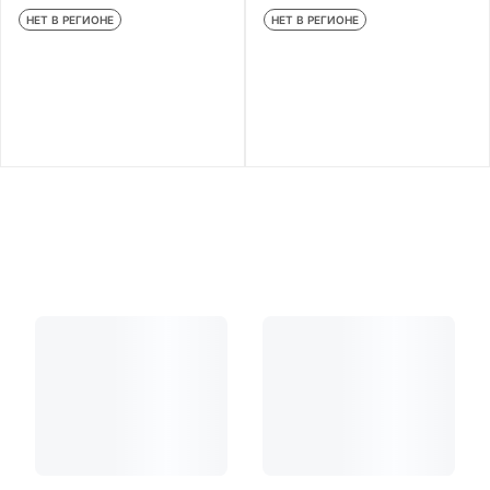
НЕТ В РЕГИОНЕ
НЕТ В РЕГИОНЕ