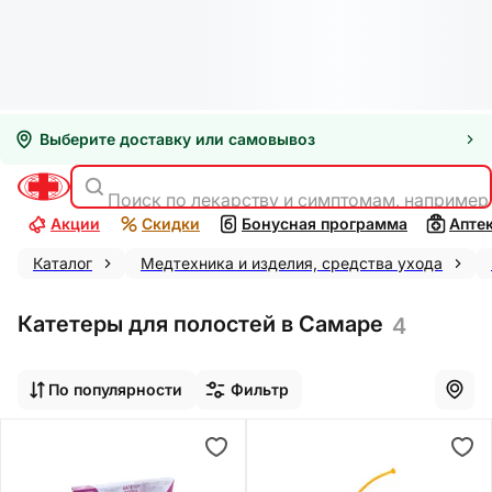
Выберите доставку или самовывоз
Поиск по лекарству и симптомам, например
Акции
Скидки
Бонусная программа
Апте
Каталог
Медтехника и изделия, средства ухода
Катетеры для полостей в Самаре
4
По популярности
Фильтр