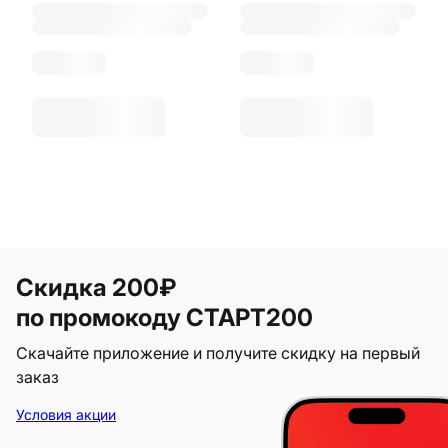
Скидка 200₽
по промокоду СТАРТ200
Скачайте приложение и получите скидку на первый
заказ
Условия акции