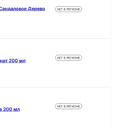
 Сандаловое Дерево
НЕТ В РЕГИОНЕ
НЕТ В РЕГИОНЕ
нат 200 мл
НЕТ В РЕГИОНЕ
а 200 мл