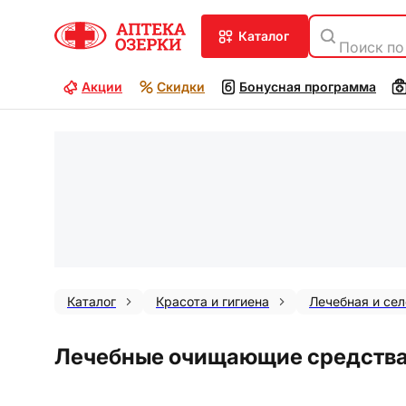
каталог
Поиск по
Акции
Скидки
Бонусная программа
Каталог
Красота и гигиена
Лечебная и се
Лечебные очищающие средства 