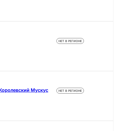
НЕТ В РЕГИОНЕ
 Королевский Мускус
НЕТ В РЕГИОНЕ