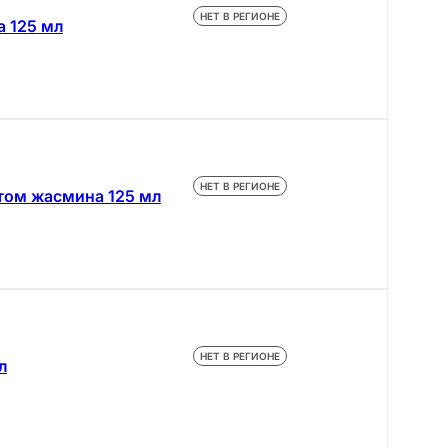
НЕТ В РЕГИОНЕ
а 125 мл
НЕТ В РЕГИОНЕ
ктом жасмина 125 мл
НЕТ В РЕГИОНЕ
л