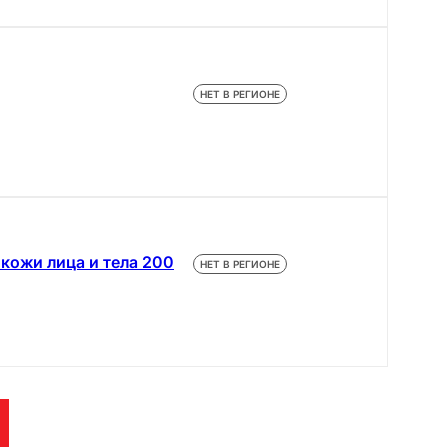
НЕТ В РЕГИОНЕ
кожи лица и тела 200
НЕТ В РЕГИОНЕ