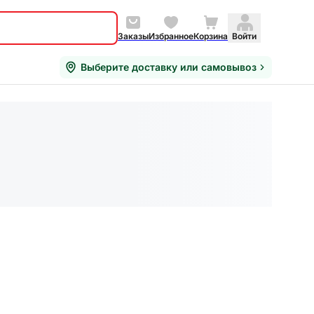
Заказы
Избранное
Корзина
Войти
Выберите доставку или самовывоз