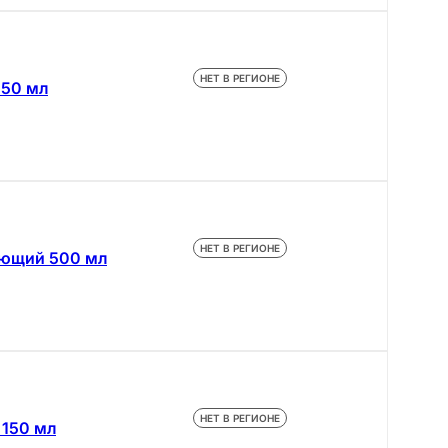
НЕТ В РЕГИОНЕ
 50 мл
НЕТ В РЕГИОНЕ
няющий 500 мл
НЕТ В РЕГИОНЕ
 150 мл