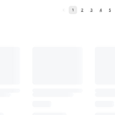
1
2
3
4
5