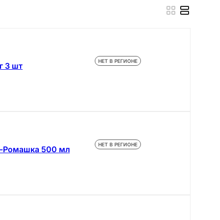
НЕТ В РЕГИОНЕ
г 3 шт
НЕТ В РЕГИОНЕ
о-Ромашка 500 мл