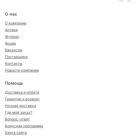
О нас
О компании
Аптеки
Журнал
Акции
Вакансии
Поставщики
Контакты
Новости компании
Помощь
Доставка и оплата
Гарантии и возврат
Ночная доставка
Где мой заказ?
Вопрос-ответ
Бонусная программа
Карта сайта