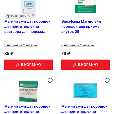
ПО РЕЦЕПТУ
Магния сульфат порошок
Эркафарм Магнилайн
для приготовления
порошок для приема
раствора для приема
внутрь 25 г
внутрь 20 г
В наличии в 2 аптеках
В наличии в 2 аптеках
35 ₽
79 ₽
В КОРЗИНУ
В КОРЗИНУ
Магния сульфат порошок
Магния сульфат порошок
для приготовления
для приготовления