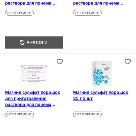
раствора для приема
раствора для приема
внутрь 25 г 10 шт
внутрь 20 г
НЕТ В РЕГИОНЕ
НЕТ В РЕГИОНЕ
АНАЛОГИ
Магния сульфат порошок
Магния сульфат порошок
для приготовления
25 г 3 шт
раствора для приема
внутрь 25 г 10 шт
НЕТ В РЕГИОНЕ
НЕТ В РЕГИОНЕ