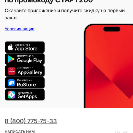
Скачайте приложение и получите скидку на первый
заказ
Условия акции
8 (800) 775-75-33
НАПИСАТЬ НАМ