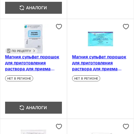
АНАЛОГИ
ПО РЕЦЕПТУ
Магния сульфат порошок
Магния сульфат порошок
для приготовления
для приготовления
раствора для приема
раствора для приема
внутрь 25 г
внутрь 25 г
НЕТ В РЕГИОНЕ
НЕТ В РЕГИОНЕ
АНАЛОГИ