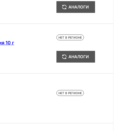
АНАЛОГИ
НЕТ В РЕГИОНЕ
я 10 г
АНАЛОГИ
НЕТ В РЕГИОНЕ