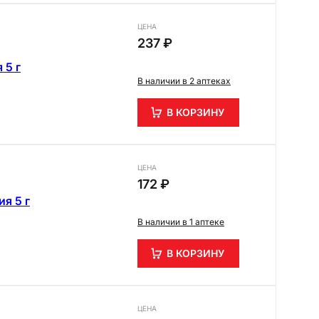
ЦЕНА
237 ₽
 5 г
В наличии в 2 аптеках
В КОРЗИНУ
ЦЕНА
172 ₽
я 5 г
В наличии в 1 аптеке
В КОРЗИНУ
ЦЕНА