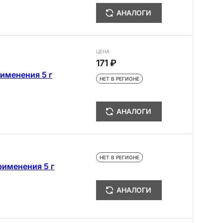
АНАЛОГИ
ЦЕНА
171 ₽
именения 5 г
НЕТ В РЕГИОНЕ
АНАЛОГИ
НЕТ В РЕГИОНЕ
рименения 5 г
АНАЛОГИ