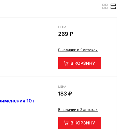
ЦЕНА
269 ₽
В наличии в 2 аптеках
В КОРЗИНУ
ЦЕНА
183 ₽
рименения 10 г
В наличии в 2 аптеках
В КОРЗИНУ