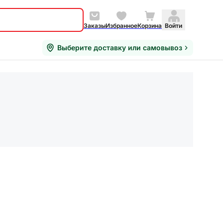
Заказы
Избранное
Корзина
Войти
Выберите доставку или самовывоз