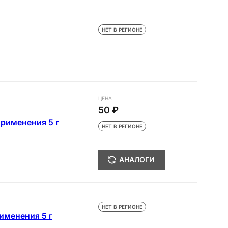
НЕТ В РЕГИОНЕ
ЦЕНА
50 ₽
рименения 5 г
НЕТ В РЕГИОНЕ
АНАЛОГИ
НЕТ В РЕГИОНЕ
именения 5 г