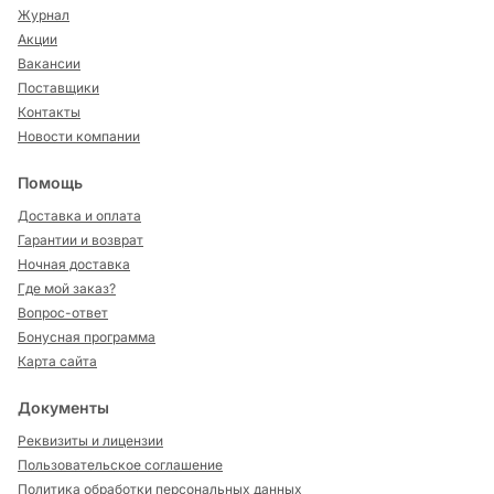
Журнал
Акции
Вакансии
Поставщики
Контакты
Новости компании
Помощь
Доставка и оплата
Гарантии и возврат
Ночная доставка
Где мой заказ?
Вопрос-ответ
Бонусная программа
Карта сайта
Документы
Реквизиты и лицензии
Пользовательское соглашение
Политика обработки персональных данных