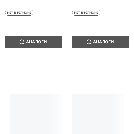
НЕТ В РЕГИОНЕ
НЕТ В РЕГИОНЕ
АНАЛОГИ
АНАЛОГИ