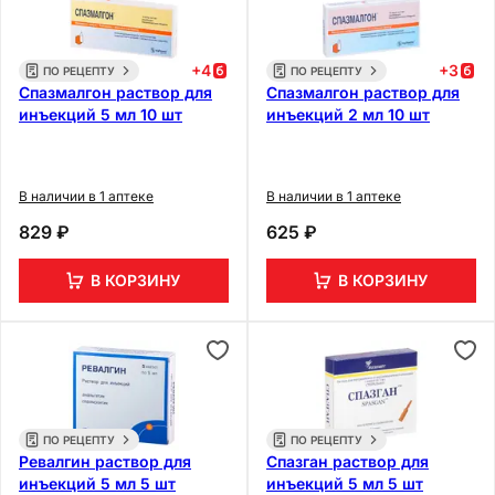
+
4
+
3
ПО РЕЦЕПТУ
ПО РЕЦЕПТУ
Спазмалгон раствор для
Спазмалгон раствор для
инъекций 5 мл 10 шт
инъекций 2 мл 10 шт
В наличии в 1 аптеке
В наличии в 1 аптеке
829 ₽
625 ₽
В КОРЗИНУ
В КОРЗИНУ
ПО РЕЦЕПТУ
ПО РЕЦЕПТУ
Ревалгин раствор для
Спазган раствор для
инъекций 5 мл 5 шт
инъекций 5 мл 5 шт