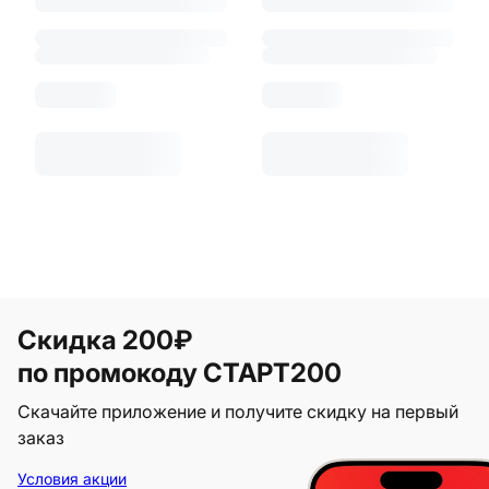
Скидка 200₽
по промокоду СТАРТ200
Скачайте приложение и получите скидку на первый
заказ
Условия акции