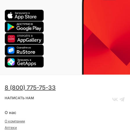
8 (800) 775-75-33
НАПИСАТЬ НАМ
О нас
О компании
Аптеки