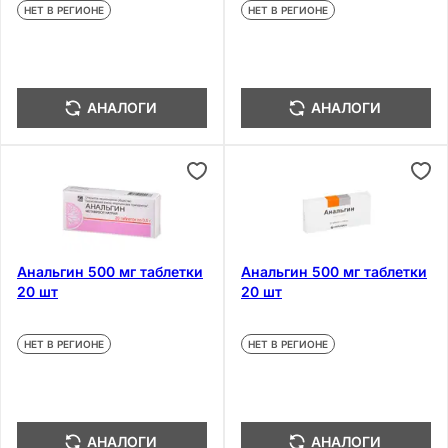
НЕТ В РЕГИОНЕ
НЕТ В РЕГИОНЕ
АНАЛОГИ
АНАЛОГИ
Анальгин 500 мг таблетки
Анальгин 500 мг таблетки
20 шт
20 шт
НЕТ В РЕГИОНЕ
НЕТ В РЕГИОНЕ
АНАЛОГИ
АНАЛОГИ