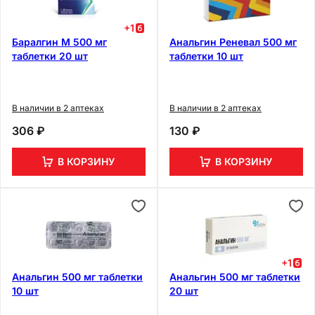
+
1
Баралгин М 500 мг
Анальгин Реневал 500 мг
таблетки 20 шт
таблетки 10 шт
В наличии в 2 аптеках
В наличии в 2 аптеках
306 ₽
130 ₽
В КОРЗИНУ
В КОРЗИНУ
+
1
Анальгин 500 мг таблетки
Анальгин 500 мг таблетки
10 шт
20 шт