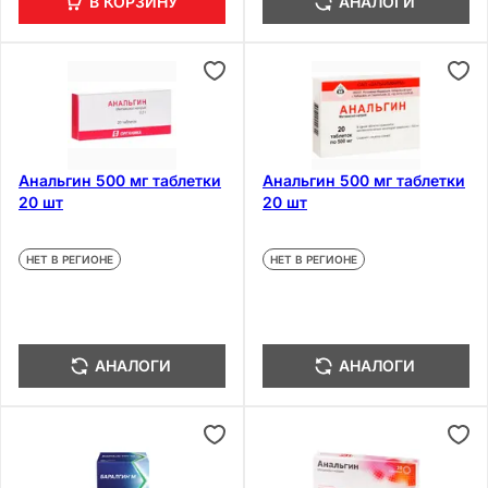
В КОРЗИНУ
АНАЛОГИ
Анальгин 500 мг таблетки
Анальгин 500 мг таблетки
20 шт
20 шт
НЕТ В РЕГИОНЕ
НЕТ В РЕГИОНЕ
АНАЛОГИ
АНАЛОГИ