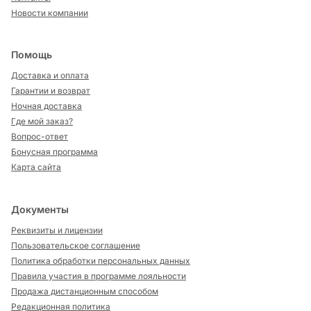
Новости компании
Помощь
Доставка и оплата
Гарантии и возврат
Ночная доставка
Где мой заказ?
Вопрос-ответ
Бонусная программа
Карта сайта
Документы
Реквизиты и лицензии
Пользовательское соглашение
Политика обработки персональных данных
Правила участия в программе лояльности
Продажа дистанционным способом
Редакционная политика