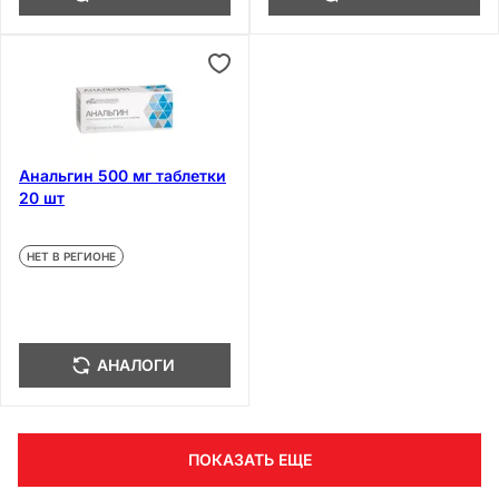
Анальгин 500 мг таблетки
20 шт
НЕТ В РЕГИОНЕ
АНАЛОГИ
ПОКАЗАТЬ ЕЩЕ