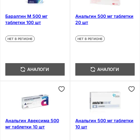
Баралгин М 500 мг
Анальгин 500 мг таблетки
таблетки 100 шт
20 шт
НЕТ В РЕГИОНЕ
НЕТ В РЕГИОНЕ
АНАЛОГИ
АНАЛОГИ
Анальгин Авексима 500
Анальгин 500 мг таблетки
мг таблетки 10 шт
10 шт