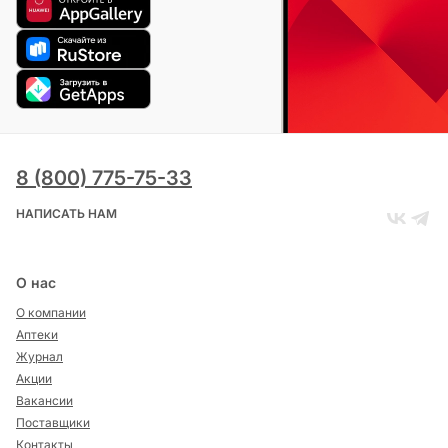
8 (800) 775-75-33
НАПИСАТЬ НАМ
О нас
О компании
Аптеки
Журнал
Акции
Вакансии
Поставщики
Контакты