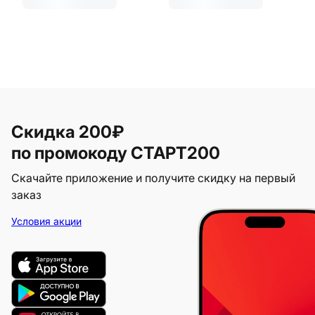
Скидка 200₽
по промокоду СТАРТ200
Скачайте приложение и получите скидку на первый
заказ
Условия акции