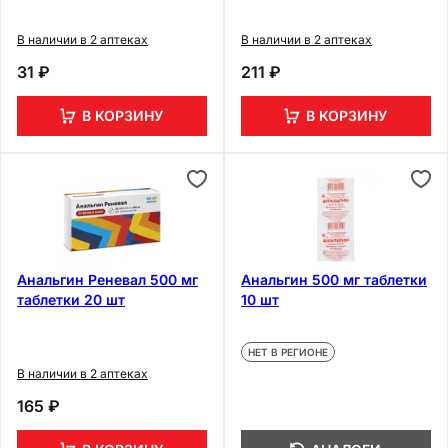
В наличии в 2 аптеках
В наличии в 2 аптеках
31 ₽
211 ₽
В КОРЗИНУ
В КОРЗИНУ
Анальгин Реневал 500 мг
Анальгин 500 мг таблетки
таблетки 20 шт
10 шт
НЕТ В РЕГИОНЕ
В наличии в 2 аптеках
165 ₽