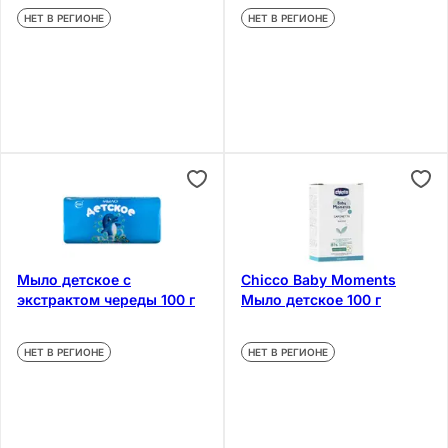
НЕТ В РЕГИОНЕ
НЕТ В РЕГИОНЕ
Мыло детское с
Chicco Baby Moments
экстрактом череды 100 г
Мыло детское 100 г
НЕТ В РЕГИОНЕ
НЕТ В РЕГИОНЕ