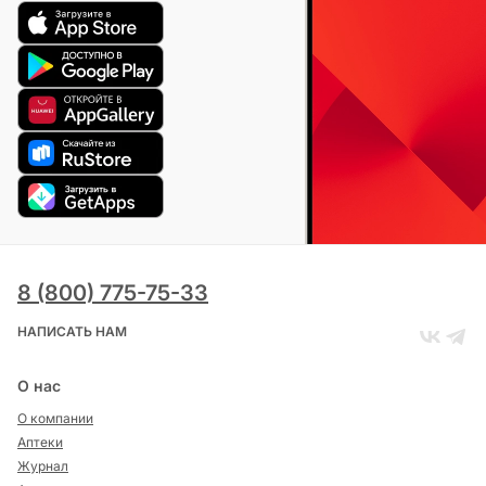
8 (800) 775-75-33
НАПИСАТЬ НАМ
О нас
О компании
Аптеки
Журнал