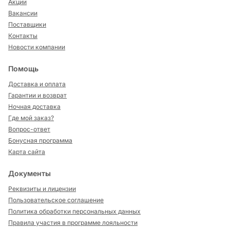
Акции
Вакансии
Поставщики
Контакты
Новости компании
Помощь
Доставка и оплата
Гарантии и возврат
Ночная доставка
Где мой заказ?
Вопрос-ответ
Бонусная программа
Карта сайта
Документы
Реквизиты и лицензии
Пользовательское соглашение
Политика обработки персональных данных
Правила участия в программе лояльности