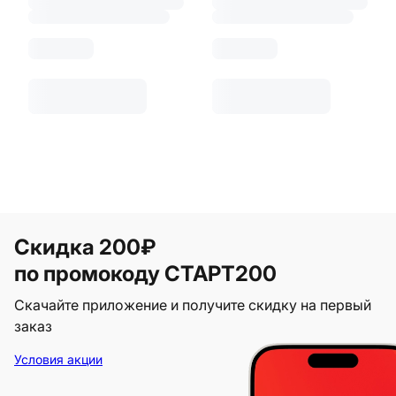
Скидка 200₽
по промокоду СТАРТ200
Скачайте приложение и получите скидку на первый
заказ
Условия акции