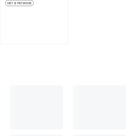
НЕТ В РЕГИОНЕ