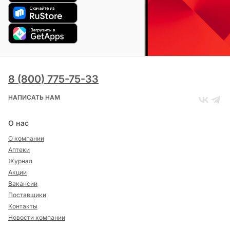
8 (800) 775-75-33
НАПИСАТЬ НАМ
О нас
О компании
Аптеки
Журнал
Акции
Вакансии
Поставщики
Контакты
Новости компании