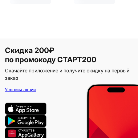
Скидка 200₽
по промокоду СТАРТ200
Скачайте приложение и получите скидку на первый
заказ
Условия акции