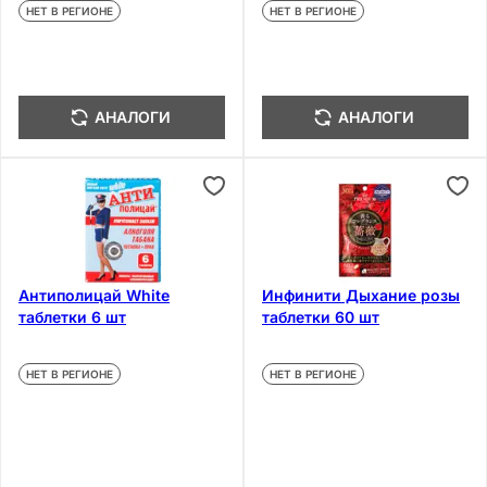
НЕТ В РЕГИОНЕ
НЕТ В РЕГИОНЕ
АНАЛОГИ
АНАЛОГИ
Антиполицай White
Инфинити Дыхание розы
таблетки 6 шт
таблетки 60 шт
НЕТ В РЕГИОНЕ
НЕТ В РЕГИОНЕ