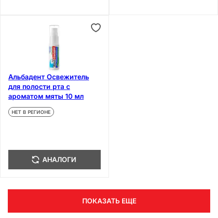
Альбадент Освежитель
для полости рта с
ароматом мяты 10 мл
НЕТ В РЕГИОНЕ
АНАЛОГИ
ПОКАЗАТЬ ЕЩЕ