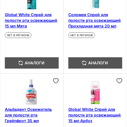
Global White Спрей для
Соломея Спрей для
полости рта освежающий
полости рта освежающий
15 мл Мята
Прохладная мята 20 мл
НЕТ В РЕГИОНЕ
НЕТ В РЕГИОНЕ
АНАЛОГИ
АНАЛОГИ
Альбадент Освежитель
Global White Спрей для
для полости рта
полости рта освежающий
Грейпфрут 35 мл
15 мл Арбуз