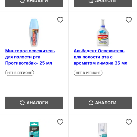
АНАЛОГИ
АНАЛОГИ
Минторол освежитель
Альбадент Освежитель
для полости рта
для полости рта с
Противотабак+ 25 мл
ароматом лимона 35 мл
НЕТ В РЕГИОНЕ
НЕТ В РЕГИОНЕ
АНАЛОГИ
АНАЛОГИ