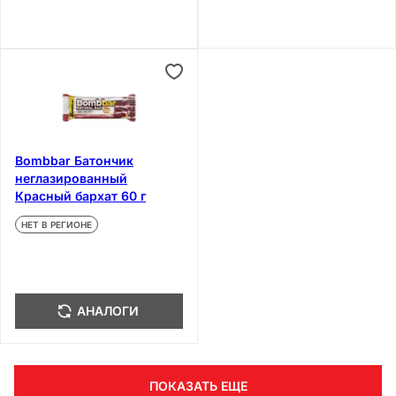
Bombbar Батончик
неглазированный
Красный бархат 60 г
НЕТ В РЕГИОНЕ
АНАЛОГИ
ПОКАЗАТЬ ЕЩЕ