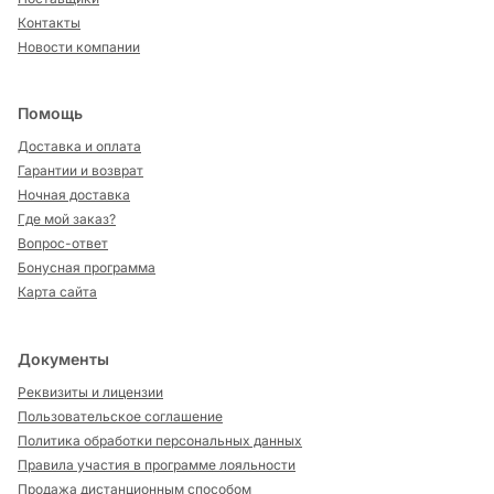
Контакты
Новости компании
Помощь
Доставка и оплата
Гарантии и возврат
Ночная доставка
Где мой заказ?
Вопрос-ответ
Бонусная программа
Карта сайта
Документы
Реквизиты и лицензии
Пользовательское соглашение
Политика обработки персональных данных
Правила участия в программе лояльности
Продажа дистанционным способом