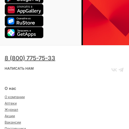
8 (800) 775-75-33
НАПИСАТЬ НАМ
О нас
О компании
Аптеки
Журнал
Акции
Вакансии
Поставщики