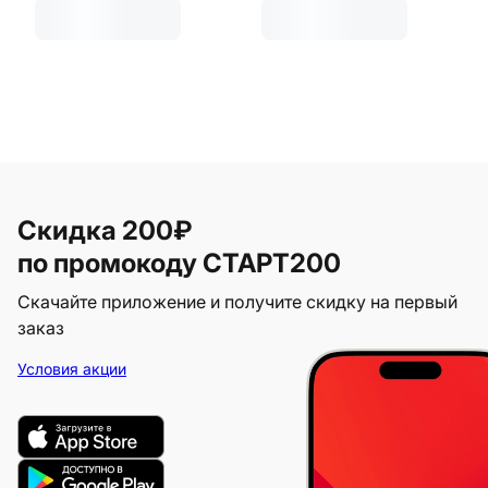
Скидка 200₽
по промокоду СТАРТ200
Скачайте приложение и получите скидку на первый
заказ
Условия акции