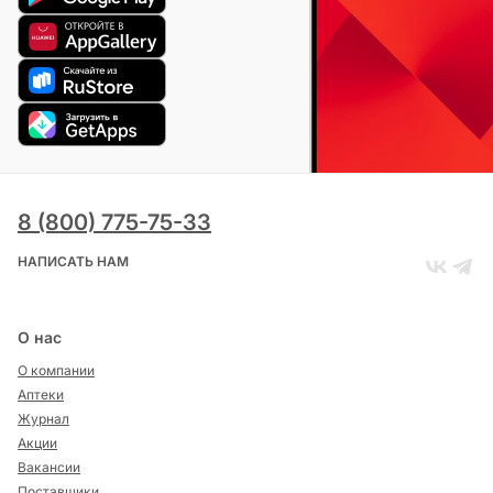
8 (800) 775-75-33
НАПИСАТЬ НАМ
О нас
О компании
Аптеки
Журнал
Акции
Вакансии
Поставщики