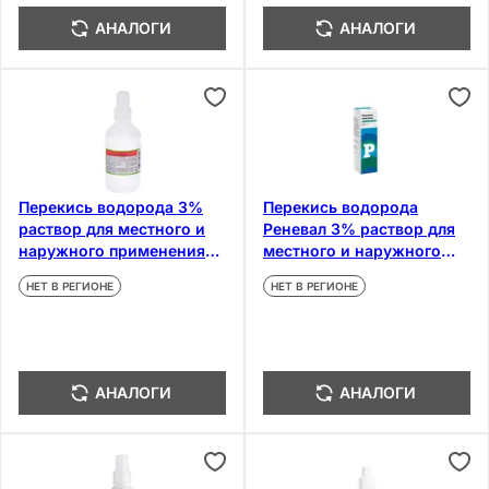
АНАЛОГИ
АНАЛОГИ
Перекись водорода 3%
Перекись водорода
раствор для местного и
Реневал 3% раствор для
наружного применения
местного и наружного
100 мл
применения 25 мл
НЕТ В РЕГИОНЕ
НЕТ В РЕГИОНЕ
АНАЛОГИ
АНАЛОГИ