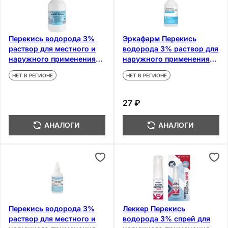
Перекись водорода 3%
Эркафарм Перекись
раствор для местного и
водорода 3% раствор для
наружного применения
наружного применения
100 мл
100 мл
НЕТ В РЕГИОНЕ
НЕТ В РЕГИОНЕ
27 ₽
АНАЛОГИ
АНАЛОГИ
Перекись водорода 3%
Леккер Перекись
раствор для местного и
водорода 3% спрей для