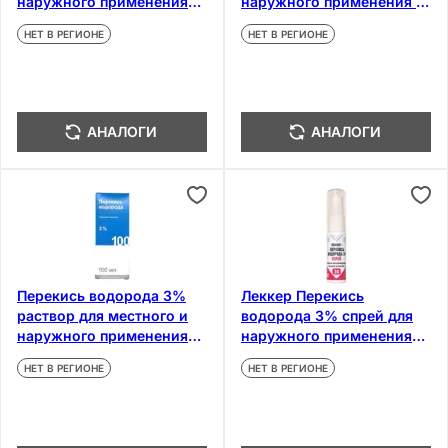
наружного применения
наружного применения 10
100 мл
мл
НЕТ В РЕГИОНЕ
НЕТ В РЕГИОНЕ
АНАЛОГИ
АНАЛОГИ
Перекись водорода 3%
Леккер Перекись
раствор для местного и
водорода 3% спрей для
наружного применения
наружного применения
100 мл
30 мл
НЕТ В РЕГИОНЕ
НЕТ В РЕГИОНЕ