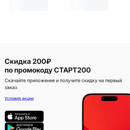
Скидка 200₽
по промокоду СТАРТ200
Скачайте приложение и получите скидку на первый
заказ
Условия акции