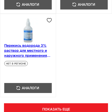
АНАЛОГИ
АНАЛОГИ
Перекись водорода 3%
раствор для местного и
наружного применения
100 мл
НЕТ В РЕГИОНЕ
АНАЛОГИ
ПОКАЗАТЬ ЕЩЕ