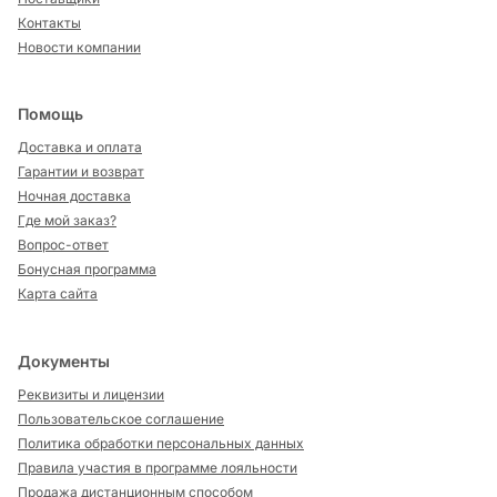
Контакты
Новости компании
Помощь
Доставка и оплата
Гарантии и возврат
Ночная доставка
Где мой заказ?
Вопрос-ответ
Бонусная программа
Карта сайта
Документы
Реквизиты и лицензии
Пользовательское соглашение
Политика обработки персональных данных
Правила участия в программе лояльности
Продажа дистанционным способом