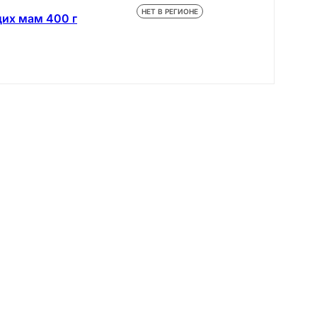
НЕТ В РЕГИОНЕ
их мам 400 г