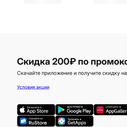
Скидка 200₽
по промок
Скачайте приложение и получите скидку на
Условия акции