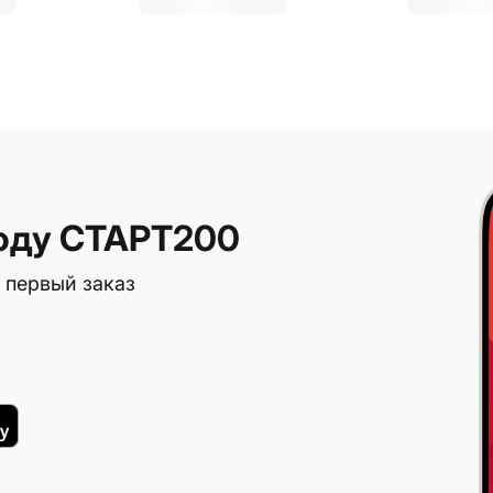
оду СТАРТ200
 первый заказ