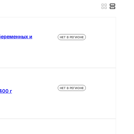
беременных и
НЕТ В РЕГИОНЕ
НЕТ В РЕГИОНЕ
400 г