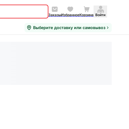
Заказы
Избранное
Корзина
Войти
Выберите доставку или самовывоз