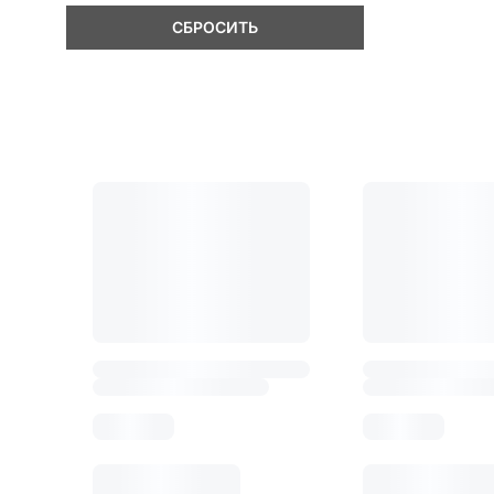
СБРОСИТЬ