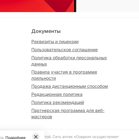
Документы
Реквизиты и лицензии
Пользовательское соглашение
Политика обработки персональных
данных
Правила участия в программе
лояльности
Продажа дистанционным способом
Редакционная политика
Политика рекомендаций
Партнерская программа для веб-
мастеров
вляется публичной офертой. Сеть аптек «Озерки» осуществляет
ie.
Подробнее