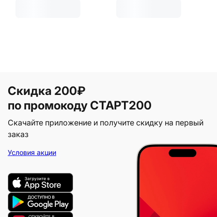
Скидка 200₽
по промокоду СТАРТ200
Скачайте приложение и получите скидку на первый
заказ
Условия акции