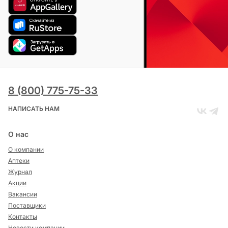
8 (800) 775-75-33
НАПИСАТЬ НАМ
О нас
О компании
Аптеки
Журнал
Акции
Вакансии
Поставщики
Контакты
Новости компании