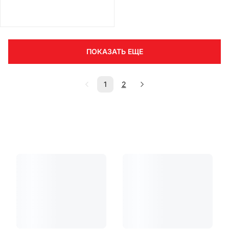
ПОКАЗАТЬ ЕЩЕ
1
2