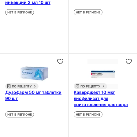
инъекций 2 мл 10 шт
НЕТ В РЕГИОНЕ
НЕТ В РЕГИОНЕ
ПО РЕЦЕПТУ
ПО РЕЦЕПТУ
Дузофарм 50 мг таблетки
Каверджект 10 мкг
90 шт
лиофилизат для
приготовления раствора
НЕТ В РЕГИОНЕ
НЕТ В РЕГИОНЕ