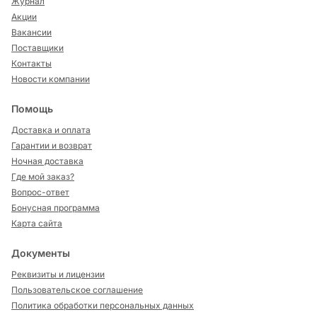
Журнал
Акции
Вакансии
Поставщики
Контакты
Новости компании
Помощь
Доставка и оплата
Гарантии и возврат
Ночная доставка
Где мой заказ?
Вопрос-ответ
Бонусная программа
Карта сайта
Документы
Реквизиты и лицензии
Пользовательское соглашение
Политика обработки персональных данных