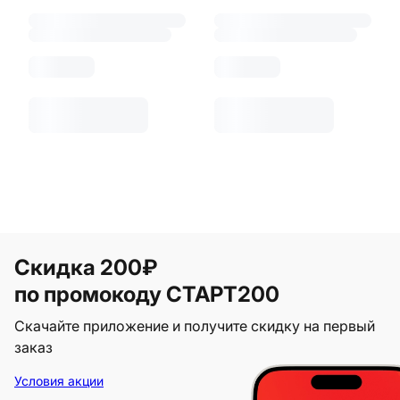
Скидка 200₽
по промокоду СТАРТ200
Скачайте приложение и получите скидку на первый
заказ
Условия акции