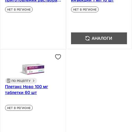
для инъекций 10 шт
НЕТ В РЕГИОНЕ
НЕТ В РЕГИОНЕ
АНАЛОГИ
ПО РЕЦЕПТУ
Плетакс Ново 100 мг
таблетки 60 шт
НЕТ В РЕГИОНЕ