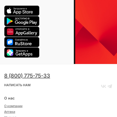
8 (800) 775-75-33
НАПИСАТЬ НАМ
О нас
О компании
Аптеки