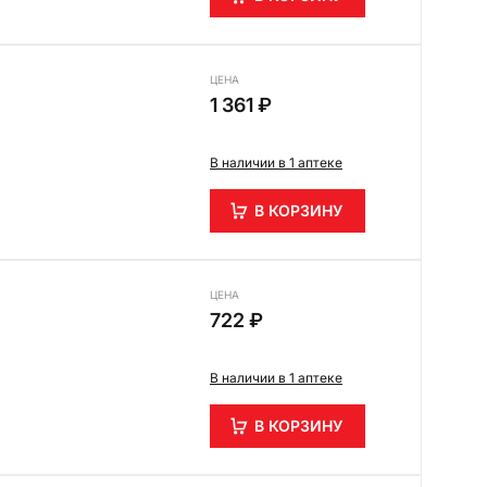
ЦЕНА
1 361 ₽
В наличии в 1 аптеке
В КОРЗИНУ
ЦЕНА
722 ₽
В наличии в 1 аптеке
В КОРЗИНУ