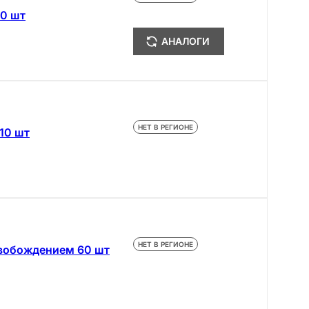
10 шт
АНАЛОГИ
НЕТ В РЕГИОНЕ
10 шт
НЕТ В РЕГИОНЕ
свобождением 60 шт