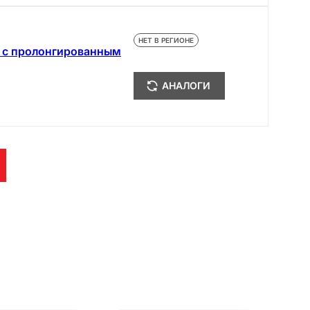
НЕТ В РЕГИОНЕ
е с пролонгированным
АНАЛОГИ