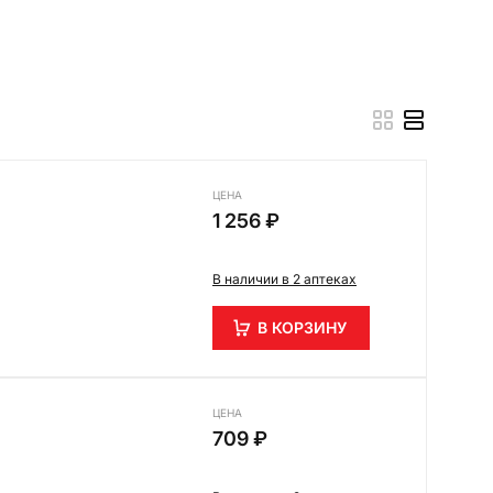
ЦЕНА
1 256 ₽
В наличии в 2 аптеках
В КОРЗИНУ
ЦЕНА
709 ₽