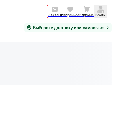
Заказы
Избранное
Корзина
Войти
Выберите доставку или самовывоз