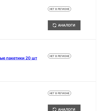
НЕТ В РЕГИОНЕ
АНАЛОГИ
НЕТ В РЕГИОНЕ
ые пакетики 20 шт
НЕТ В РЕГИОНЕ
АНАЛОГИ