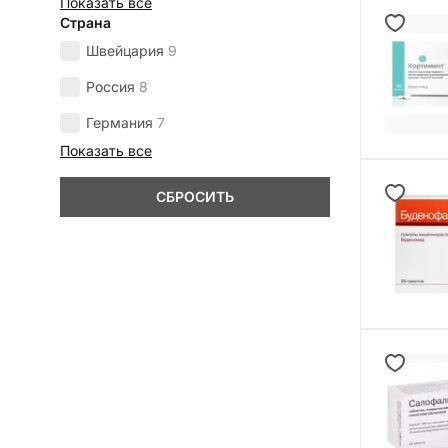
Показать все
Страна
Швейцария
9
Россия
8
Германия
7
Показать все
СБРОСИТЬ