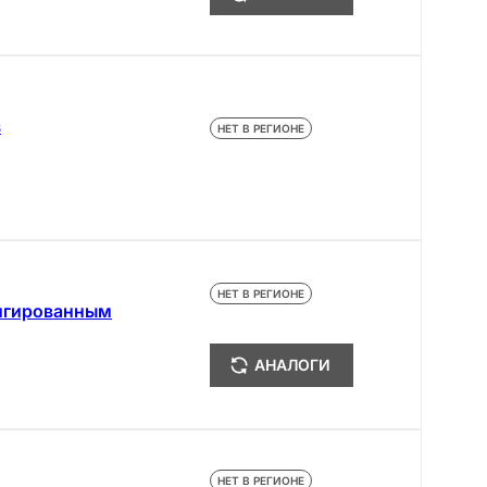
з
НЕТ В РЕГИОНЕ
НЕТ В РЕГИОНЕ
онгированным
АНАЛОГИ
НЕТ В РЕГИОНЕ