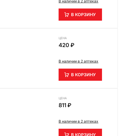
В наличии в 2 аптеках
В КОРЗИНУ
ЦЕНА
420 ₽
В наличии в 2 аптеках
В КОРЗИНУ
ЦЕНА
811 ₽
В наличии в 2 аптеках
В КОРЗИНУ