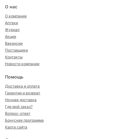
О нас
О компании
Аптеки
Журнал
Акции
Вакансии
Поставщики
Контакты
Новости компании
Помощь
Доставка и оплата
Гарантии и возврат
Ночная доставка
Где мой заказ?
Вопрос-ответ
Бонусная программа
Карта сайта