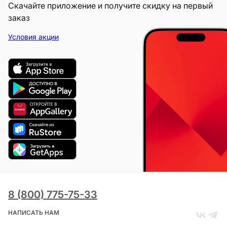
Скачайте приложение и получите скидку на первый
заказ
Условия акции
8 (800) 775-75-33
НАПИСАТЬ НАМ