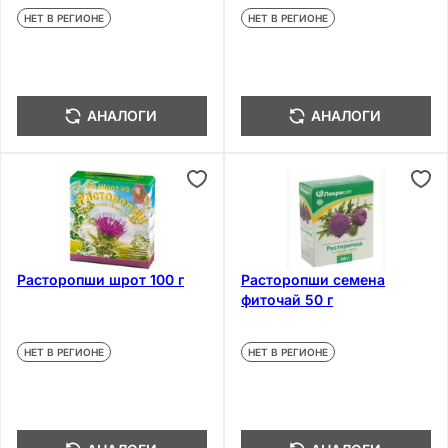
НЕТ В РЕГИОНЕ
НЕТ В РЕГИОНЕ
АНАЛОГИ
АНАЛОГИ
Расторопши шрот 100 г
Расторопши семена
фиточай 50 г
НЕТ В РЕГИОНЕ
НЕТ В РЕГИОНЕ