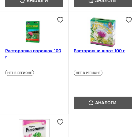
АНАЛОГИ
АНАЛОГИ
Расторопша порошок 100
Расторопши шрот 100 г
г
НЕТ В РЕГИОНЕ
НЕТ В РЕГИОНЕ
АНАЛОГИ