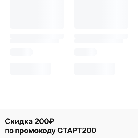
Скидка 200₽
по промокоду СТАРТ200