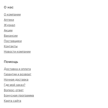
О нас
О компании
Аптеки
Журнал
Акции
Вакансии
Поставщики
Контакты
Новости компании
Помощь
Доставка и оплата
Гарантии и возврат
Ночная доставка
Где мой заказ?
Вопрос-ответ
Бонусная программа
Карта сайта