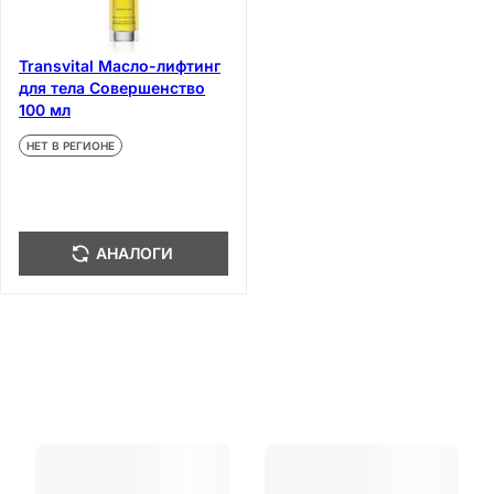
Transvital Масло-лифтинг
для тела Совершенство
100 мл
НЕТ В РЕГИОНЕ
АНАЛОГИ