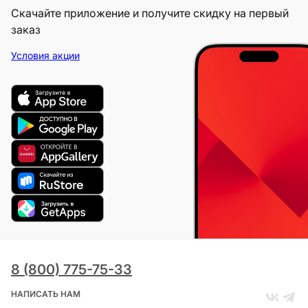
Скачайте приложение и получите скидку на первый
заказ
Условия акции
8 (800) 775-75-33
НАПИСАТЬ НАМ