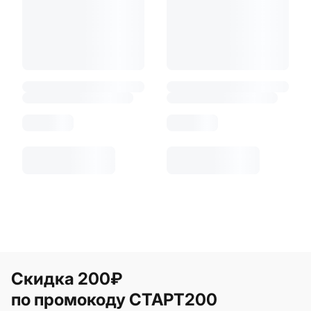
Скидка 200₽
по промокоду СТАРТ200