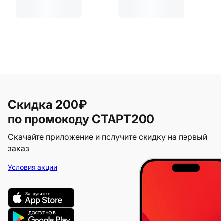
Скидка 200₽
по промокоду СТАРТ200
Скачайте приложение и получите скидку на первый
заказ
Условия акции