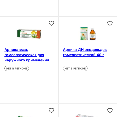
Арника мазь
Арника ДН оподельдок
гомеопатическая для
гомеопатический 40 г
наружного применения
30 г
НЕТ В РЕГИОНЕ
НЕТ В РЕГИОНЕ