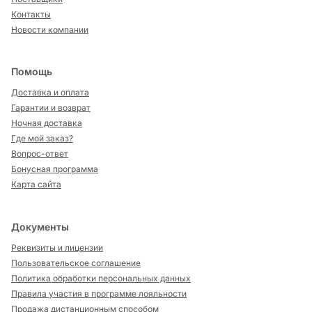
Контакты
Новости компании
Помощь
Доставка и оплата
Гарантии и возврат
Ночная доставка
Где мой заказ?
Вопрос-ответ
Бонусная программа
Карта сайта
Документы
Реквизиты и лицензии
Пользовательское соглашение
Политика обработки персональных данных
Правила участия в программе лояльности
Продажа дистанционным способом