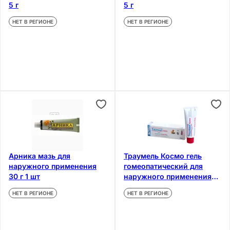
5 г
5 г
НЕТ В РЕГИОНЕ
НЕТ В РЕГИОНЕ
Арника мазь для
Траумель Космо гель
наружного применения
гомеопатический для
30 г 1 шт
наружного применения
50 г
НЕТ В РЕГИОНЕ
НЕТ В РЕГИОНЕ