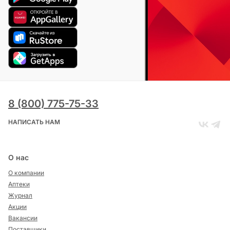
8 (800) 775-75-33
НАПИСАТЬ НАМ
О нас
О компании
Аптеки
Журнал
Акции
Вакансии
Поставщики