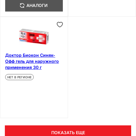
АНАЛОГИ
Доктор Биокон Синяк-
Офф гель для наружного
применения 30 г
НЕТ В РЕГИОНЕ
ПОКАЗАТЬ ЕЩЕ