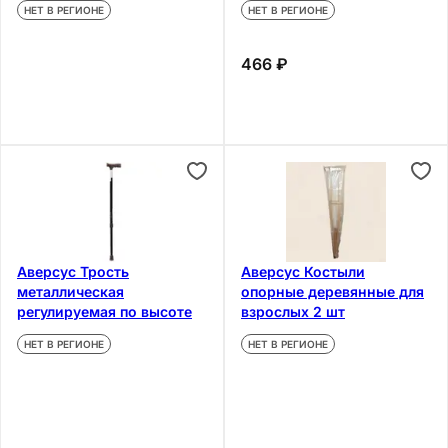
НЕТ В РЕГИОНЕ
НЕТ В РЕГИОНЕ
466 ₽
Аверсус Трость
Аверсус Костыли
металлическая
опорные деревянные для
регулируемая по высоте
взрослых 2 шт
НЕТ В РЕГИОНЕ
НЕТ В РЕГИОНЕ