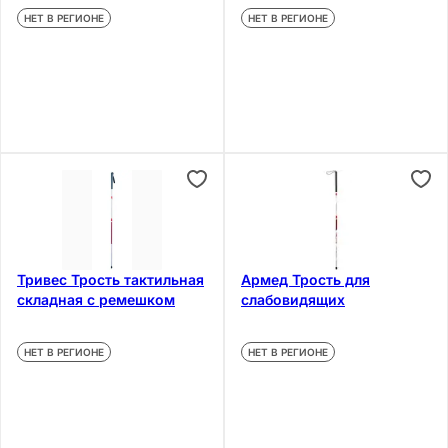
НЕТ В РЕГИОНЕ
НЕТ В РЕГИОНЕ
Тривес Трость тактильная
Армед Трость для
складная с ремешком
слабовидящих
НЕТ В РЕГИОНЕ
НЕТ В РЕГИОНЕ