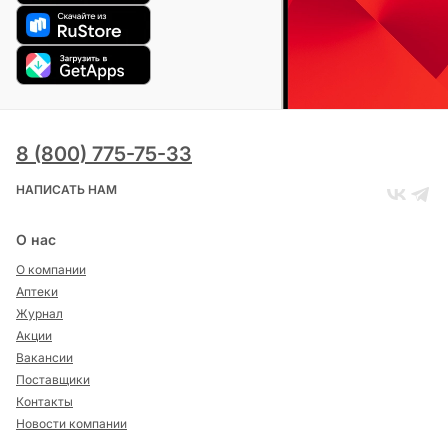
8 (800) 775-75-33
НАПИСАТЬ НАМ
О нас
О компании
Аптеки
Журнал
Акции
Вакансии
Поставщики
Контакты
Новости компании