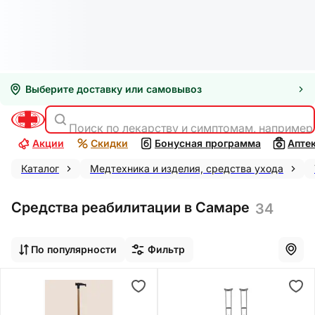
Выберите доставку или самовывоз
Поиск по лекарству и симптомам, например
Акции
Скидки
Бонусная программа
Апте
Каталог
Медтехника и изделия, средства ухода
Средства реабилитации в Самаре
34
По популярности
Фильтр