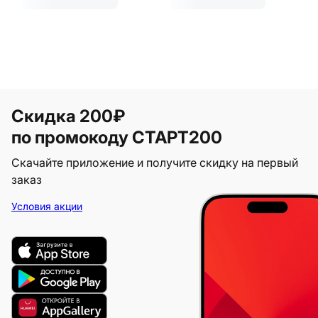
Скидка 200₽
по промокоду СТАРТ200
Скачайте приложение и получите скидку на первый
заказ
Условия акции