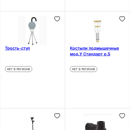
Трость-стул
Костыли подмышечные
мод.У Стандарт р.S
НЕТ В РЕГИОНЕ
НЕТ В РЕГИОНЕ