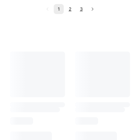
1
2
3