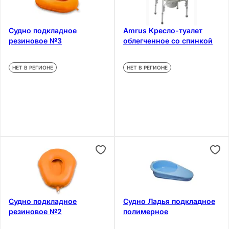
Судно подкладное
Amrus Кресло-туалет
резиновое №3
облегченное со спинкой
НЕТ В РЕГИОНЕ
НЕТ В РЕГИОНЕ
Судно подкладное
Судно Ладья подкладное
резиновое №2
полимерное