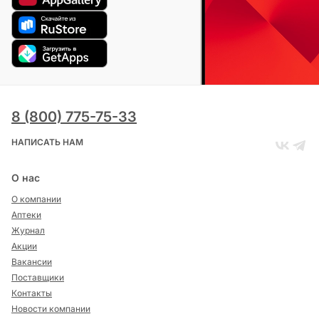
8 (800) 775-75-33
НАПИСАТЬ НАМ
О нас
О компании
Аптеки
Журнал
Акции
Вакансии
Поставщики
Контакты
Новости компании