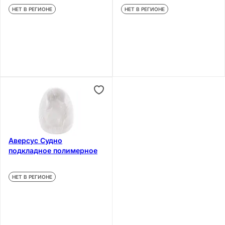
НЕТ В РЕГИОНЕ
НЕТ В РЕГИОНЕ
Аверсус Судно
подкладное полимерное
НЕТ В РЕГИОНЕ