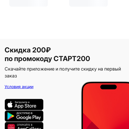
Скидка 200₽
по промокоду СТАРТ200
Скачайте приложение и получите скидку на первый
заказ
Условия акции