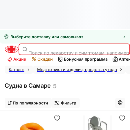
Выберите доставку или самовывоз
Поиск по лекарству и симптомам, например
Акции
Скидки
Бонусная программа
Апте
Каталог
Медтехника и изделия, средства ухода
Судна в Самаре
5
По популярности
Фильтр