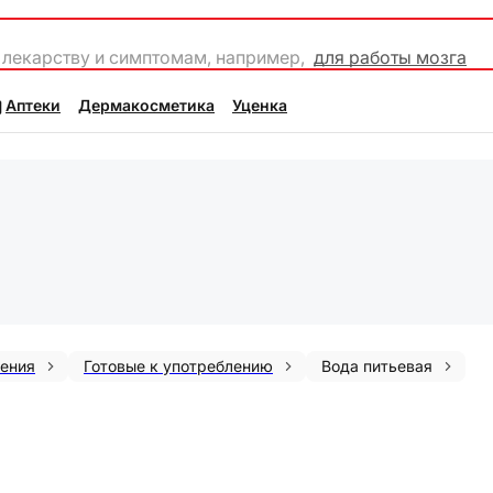
 лекарству и симптомам, например,
для работы мозга
Аптеки
Дермакосметика
Уценка
ения
Готовые к употреблению
Вода питьевая