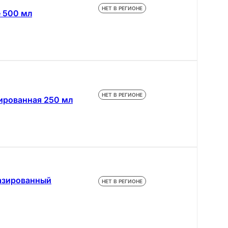
НЕТ В РЕГИОНЕ
е 500 мл
НЕТ В РЕГИОНЕ
зированная 250 мл
газированный
НЕТ В РЕГИОНЕ