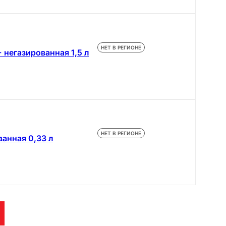
НЕТ В РЕГИОНЕ
+ негазированная 1,5 л
НЕТ В РЕГИОНЕ
анная 0,33 л