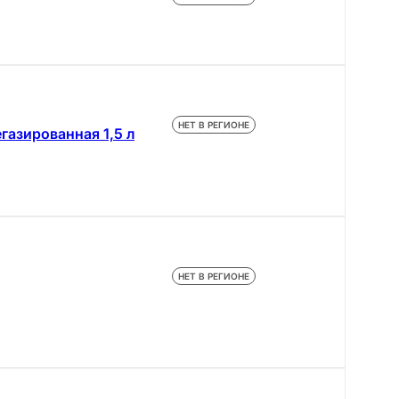
НЕТ В РЕГИОНЕ
азированная 1,5 л
НЕТ В РЕГИОНЕ