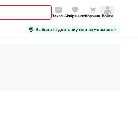
Заказы
Избранное
Корзина
Войти
Выберите доставку или самовывоз