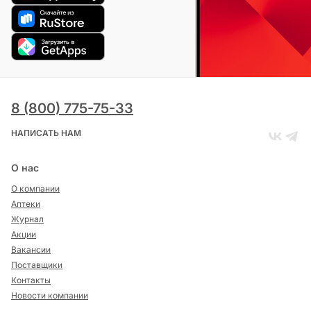
8 (800) 775-75-33
НАПИСАТЬ НАМ
О нас
О компании
Аптеки
Журнал
Акции
Вакансии
Поставщики
Контакты
Новости компании