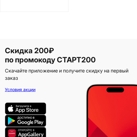
Скидка 200₽
по промокоду СТАРТ200
Скачайте приложение и получите скидку на первый
заказ
Условия акции