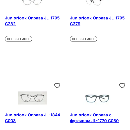
Juniorlook Оправа JL-1795
Juniorlook Оправа JL-1795
C282
C379
НЕТ В РЕГИОНЕ
НЕТ В РЕГИОНЕ
Juniorlook Оправа JL-1844
Juniorlook Оправа с
C003
футляром JL-1770 C050