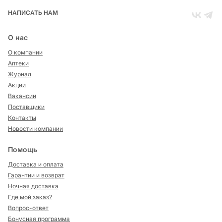
НАПИСАТЬ НАМ
О нас
О компании
Аптеки
Журнал
Акции
Вакансии
Поставщики
Контакты
Новости компании
Помощь
Доставка и оплата
Гарантии и возврат
Ночная доставка
Где мой заказ?
Вопрос-ответ
Бонусная программа