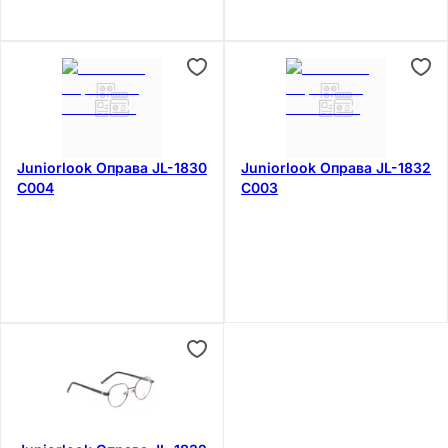
Juniorlook Оправа JL-1830
Juniorlook Оправа JL-1832
C004
C003