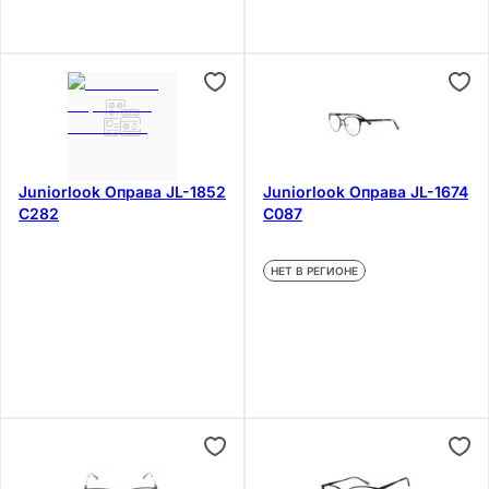
Juniorlook Оправа JL-1852
Juniorlook Оправа JL-1674
C282
C087
НЕТ В РЕГИОНЕ