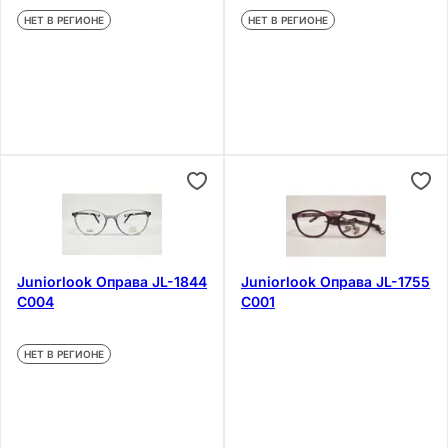
НЕТ В РЕГИОНЕ
НЕТ В РЕГИОНЕ
Juniorlook Оправа JL-1844
Juniorlook Оправа JL-1755
C004
C001
НЕТ В РЕГИОНЕ