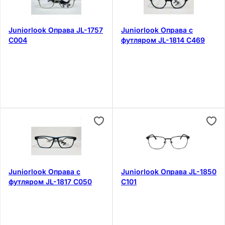
Juniorlook Оправа JL-1757
Juniorlook Оправа с
C004
футляром JL-1814 C469
Juniorlook Оправа с
Juniorlook Оправа JL-1850
футляром JL-1817 C050
C101