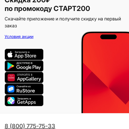
по промокоду СТАРТ200
Скачайте приложение и получите скидку на первый
заказ
Условия акции
8 (800) 775-75-33