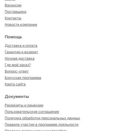
Вакансии
Поставщики
Контакты
Новости компании
Помощь
Доставка и оплата
Гарантии и возврат
Ночная доставка
Где мой заказ?
Вопрос-ответ
Бонусная программа
Карта сайта
Документы
Реквизиты и лицензии
Пользовательское соглашение
Политика обработки персональных данных
Правила участия в программе лояльности
Продажа дистанционным способом