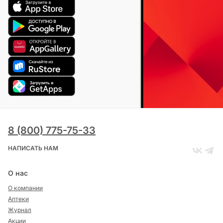
8 (800) 775-75-33
НАПИСАТЬ НАМ
О нас
О компании
Аптеки
Журнал
Акции