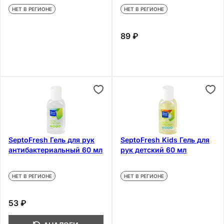
НЕТ В РЕГИОНЕ
НЕТ В РЕГИОНЕ
89 ₽
SeptoFresh Гель для рук
SeptoFresh Kids Гель для
антибактериальный 60 мл
рук детский 60 мл
НЕТ В РЕГИОНЕ
НЕТ В РЕГИОНЕ
53 ₽