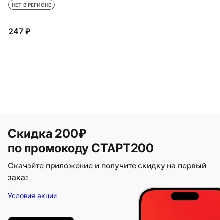
НЕТ В РЕГИОНЕ
247 ₽
Скидка 200₽
по промокоду СТАРТ200
Скачайте приложение и получите скидку на первый
заказ
Условия акции