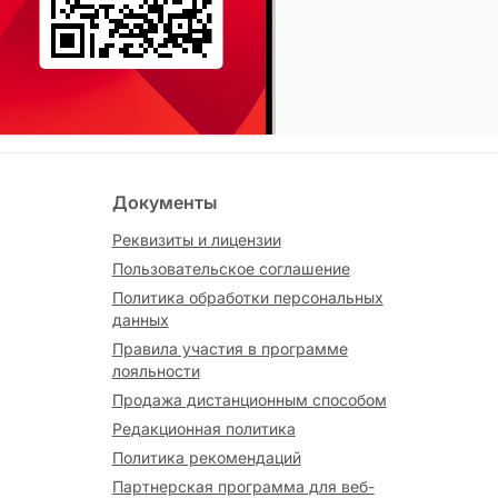
Документы
Реквизиты и лицензии
Пользовательское соглашение
Политика обработки персональных
данных
Правила участия в программе
лояльности
Продажа дистанционным способом
Редакционная политика
Политика рекомендаций
Партнерская программа для веб-