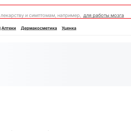
 лекарству и симптомам, например,
для работы мозга
Аптеки
Дермакосметика
Уценка