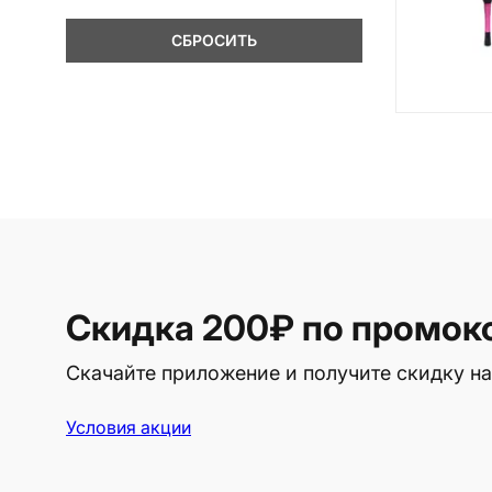
СБРОСИТЬ
Скидка 200₽
по промок
Скачайте приложение и получите скидку на
Условия акции