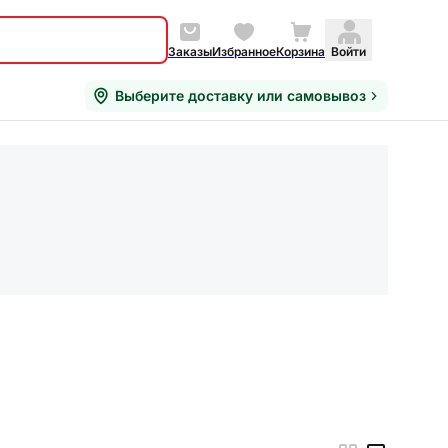
Заказы
Избранное
Корзина
Войти
Выберите доставку или самовывоз