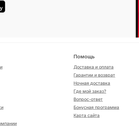
Помощь
и
Доставка и оплата
Гарантии и возврат
Ночная доставка
Где мой заказ?
Вопрос-ответ
ки
Бонусная программа
Карта сайта
омпании