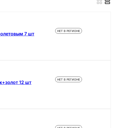
НЕТ В РЕГИОНЕ
иолетовым 7 шт
НЕТ В РЕГИОНЕ
ж+золот 12 шт