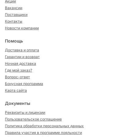
Акции
Вакансии
Поставщики
Контакты
Новости компании
Помощь
Доставка и оплата
Гарантии и возврат
Ночная доставка
Где мой заказ?
Вопрос-ответ
Бонусная программа
Карта сайта
Документы
Реквизиты и лицензии
Пользовательское соглашение
Политика обработки персональных данных
Правила участия в программе лояльности