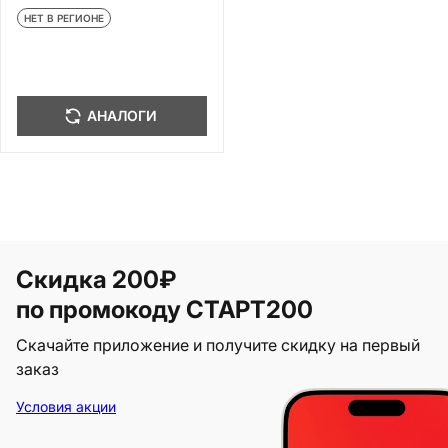
НЕТ В РЕГИОНЕ
АНАЛОГИ
Скидка 200₽
по промокоду СТАРТ200
Скачайте приложение и получите скидку на первый
заказ
Условия акции