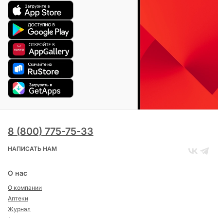
8 (800) 775-75-33
НАПИСАТЬ НАМ
О нас
О компании
Аптеки
Журнал