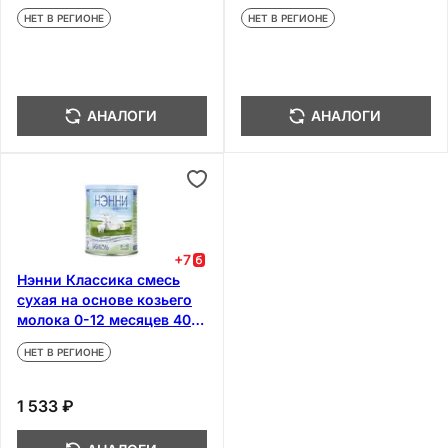
месяцев 400 г
НЕТ В РЕГИОНЕ
НЕТ В РЕГИОНЕ
АНАЛОГИ
АНАЛОГИ
+
7
Нэнни Классика смесь
сухая на основе козьего
молока 0-12 месяцев 400
г
НЕТ В РЕГИОНЕ
1 533 ₽