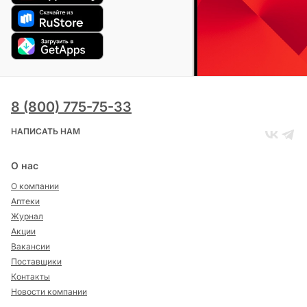
8 (800) 775-75-33
НАПИСАТЬ НАМ
О нас
О компании
Аптеки
Журнал
Акции
Вакансии
Поставщики
Контакты
Новости компании