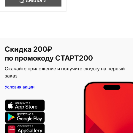
АНАЛОГИ
Скидка 200₽
по промокоду СТАРТ200
Скачайте приложение и получите скидку на первый
заказ
Условия акции