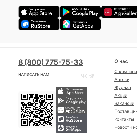
8 (800) 775-75-33
О нас
О компани
НАПИСАТЬ НАМ
Аптеки
Журнал
Акции
Вакансии
Поставщи
Контакты
Новости к