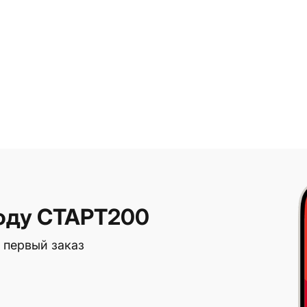
оду СТАРТ200
 первый заказ