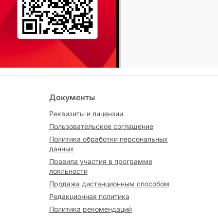
Документы
Реквизиты и лицензии
Пользовательское соглашение
Политика обработки персональных
данных
Правила участия в программе
лояльности
Продажа дистанционным способом
Редакционная политика
Политика рекомендаций