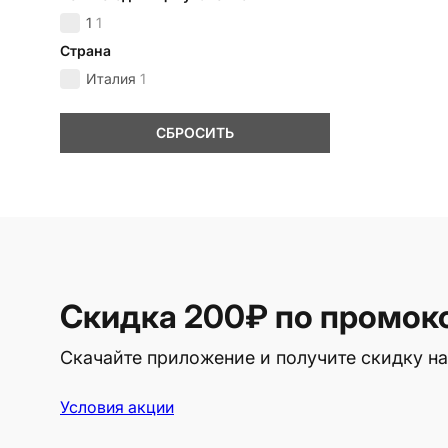
1
1
Страна
Италия
1
СБРОСИТЬ
Скидка 200₽
по промок
Скачайте приложение и получите скидку на
Условия акции