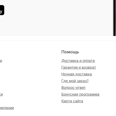
Помощь
и
Доставка и оплата
Гарантии и возврат
Ночная доставка
Где мой заказ?
Вопрос-ответ
ки
Бонусная программа
Карта сайта
омпании