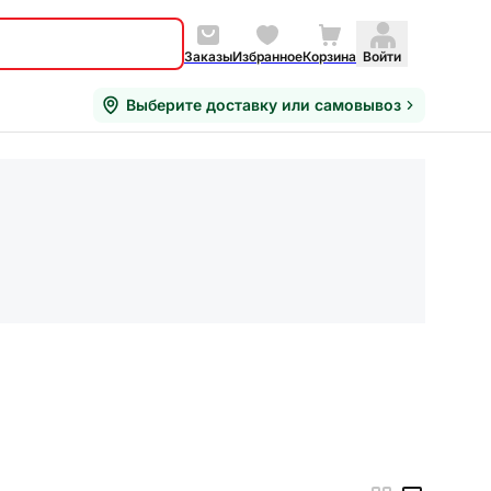
Заказы
Избранное
Корзина
Войти
Выберите доставку или самовывоз