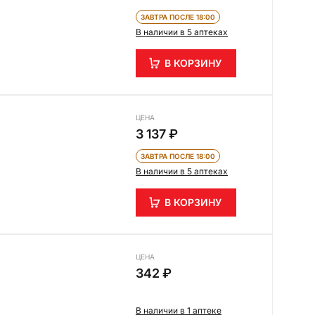
ЗАВТРА ПОСЛЕ 18:00
В наличии в 5 аптеках
В КОРЗИНУ
ЦЕНА
3 137 ₽
ЗАВТРА ПОСЛЕ 18:00
В наличии в 5 аптеках
В КОРЗИНУ
ЦЕНА
342 ₽
В наличии в 1 аптеке