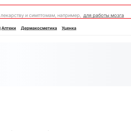
 лекарству и симптомам, например,
для работы мозга
Аптеки
Дермакосметика
Уценка