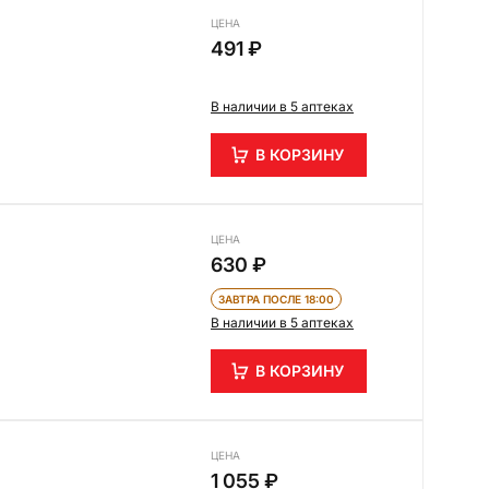
ЦЕНА
491 ₽
В наличии в 5 аптеках
В КОРЗИНУ
ЦЕНА
630 ₽
ЗАВТРА ПОСЛЕ 18:00
В наличии в 5 аптеках
В КОРЗИНУ
ЦЕНА
1 055 ₽