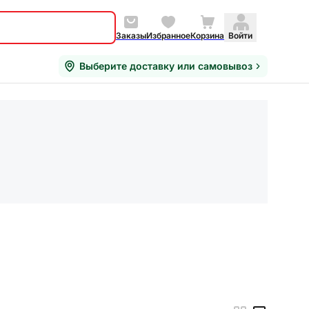
Заказы
Избранное
Корзина
Войти
Выберите доставку или самовывоз