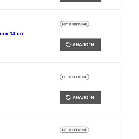
НЕТ В РЕГИОНЕ
шок 14 шт
АНАЛОГИ
НЕТ В РЕГИОНЕ
АНАЛОГИ
НЕТ В РЕГИОНЕ