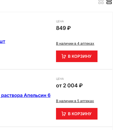
ЦЕНА
849 ₽
 шт
В наличии в 4 аптеках
В КОРЗИНУ
ЦЕНА
от
2 004 ₽
 раствора Апельсин 6
В наличии в 5 аптеках
В КОРЗИНУ