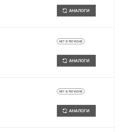
АНАЛОГИ
НЕТ В РЕГИОНЕ
АНАЛОГИ
НЕТ В РЕГИОНЕ
АНАЛОГИ