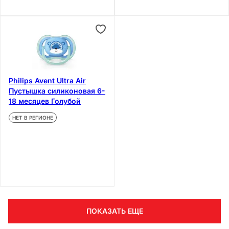
Philips Avent Ultra Air
Пустышка силиконовая 6-
18 месяцев Голубой
НЕТ В РЕГИОНЕ
ПОКАЗАТЬ ЕЩЕ