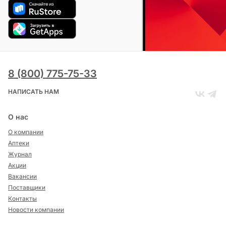
8 (800) 775-75-33
НАПИСАТЬ НАМ
О нас
О компании
Аптеки
Журнал
Акции
Вакансии
Поставщики
Контакты
Новости компании