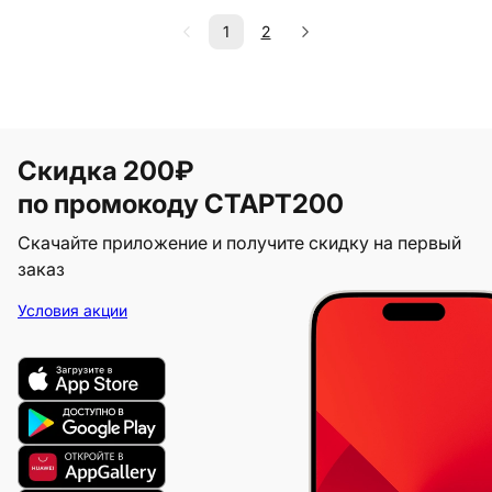
1
2
Скидка 200₽
по промокоду СТАРТ200
Скачайте приложение и получите скидку на первый
заказ
Условия акции