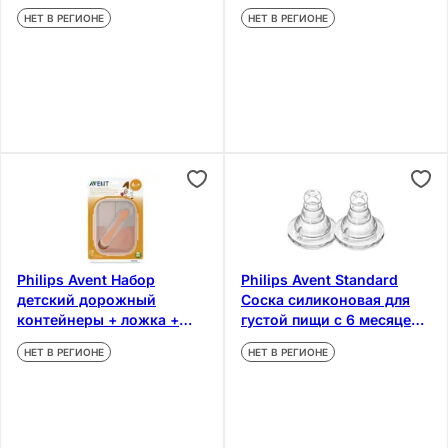
мл
НЕТ В РЕГИОНЕ
НЕТ В РЕГИОНЕ
Philips Avent Набор
Philips Avent Standard
детский дорожный
Соска силиконовая для
контейнеры + ложка +
густой пищи с 6 месяцев
подставка
2 шт
НЕТ В РЕГИОНЕ
НЕТ В РЕГИОНЕ