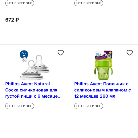
НЕТ В РЕГИОНЕ
НЕТ В РЕГИОНЕ
672 ₽
Philips Avent Natural
Philips Avent Поильник с
Соска силиконовая для
силиконовым клапаном с
густой пищи с 6 месяцев
12 месяцев 260 мл
2 шт
НЕТ В РЕГИОНЕ
НЕТ В РЕГИОНЕ