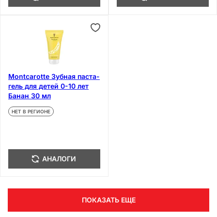
Montcarotte Зубная паста-
гель для детей 0-10 лет
Банан 30 мл
НЕТ В РЕГИОНЕ
АНАЛОГИ
ПОКАЗАТЬ ЕЩЕ