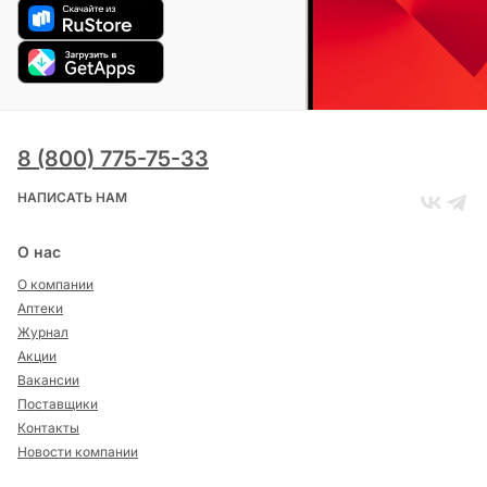
8 (800) 775-75-33
НАПИСАТЬ НАМ
О нас
О компании
Аптеки
Журнал
Акции
Вакансии
Поставщики
Контакты
Новости компании