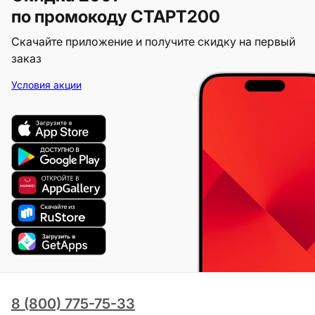
по промокоду СТАРТ200
Скачайте приложение и получите скидку на первый
заказ
Условия акции
8 (800) 775-75-33