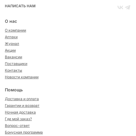
НАПИСАТЬ НАМ
О нас
О компании
Аптеки
Журнал
Акции
Вакансии
Поставщики
Контакты
Новости компании
Помощь
Доставка и оплата
Гарантии и возврат
Ночная доставка
Где мой заказ?
Вопрос-ответ
Бонусная программа