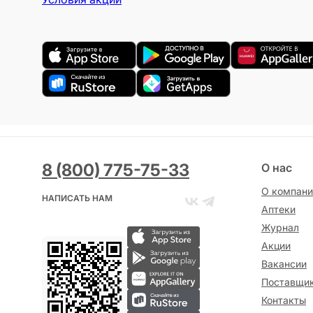
8 (800) 775-75-33
О нас
О компани
НАПИСАТЬ НАМ
Аптеки
Журнал
Акции
Вакансии
Поставщи
Контакты