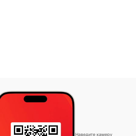
Наведите камеру