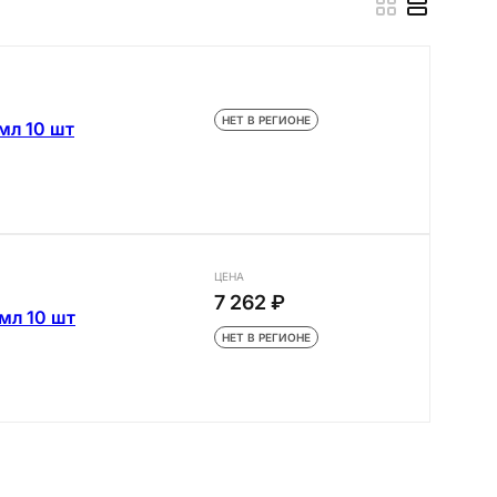
НЕТ В РЕГИОНЕ
мл 10 шт
ЦЕНА
7 262 ₽
мл 10 шт
НЕТ В РЕГИОНЕ