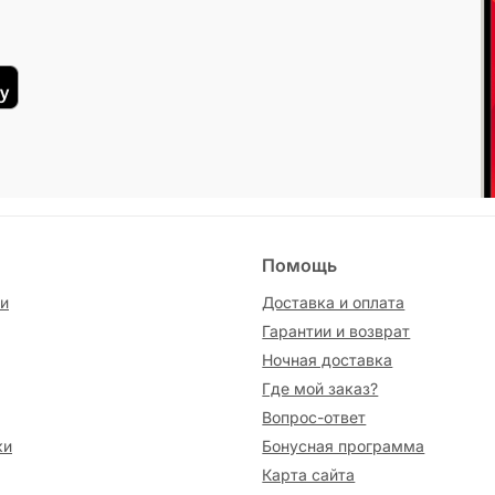
Помощь
и
Доставка и оплата
Гарантии и возврат
Ночная доставка
Где мой заказ?
Вопрос-ответ
ки
Бонусная программа
Карта сайта