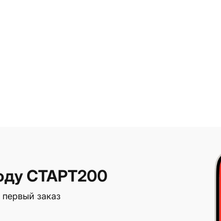
оду СТАРТ200
 первый заказ