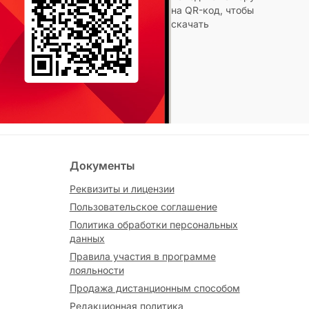
на QR-код, чтобы
скачать
Документы
Реквизиты и лицензии
Пользовательское соглашение
Политика обработки персональных
данных
Правила участия в программе
лояльности
Продажа дистанционным способом
Редакционная политика