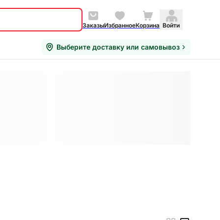
Заказы
Избранное
Корзина
Войти
Выберите доставку или самовывоз