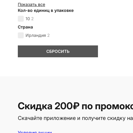
Показать все
Кол-во единиц в упаковке
10
2
Страна
Ирландия
2
СБРОСИТЬ
Скидка 200₽
по промок
Скачайте приложение и получите скидку на
Условия акции