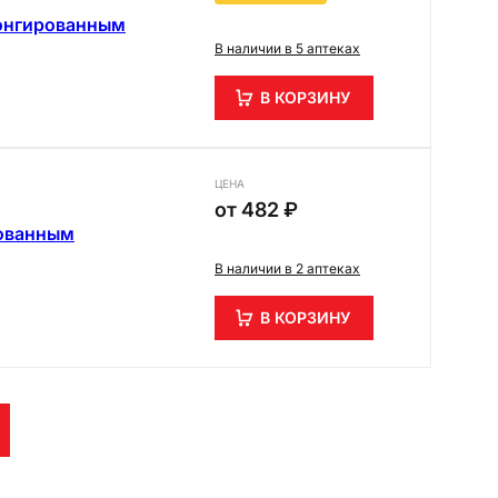
лонгированным
В наличии в 5 аптеках
В КОРЗИНУ
ЦЕНА
от
482 ₽
рованным
В наличии в 2 аптеках
В КОРЗИНУ