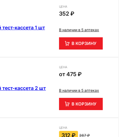
ЦЕНА
352 ₽
 тест-кассета 1 шт
В наличии в 5 аптеках
В КОРЗИНУ
ЦЕНА
от
475 ₽
 тест-кассета 2 шт
В наличии в 5 аптеках
В КОРЗИНУ
ЦЕНА
312 ₽
367 ₽