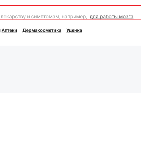
 лекарству и симптомам, например,
для работы мозга
Аптеки
Дермакосметика
Уценка