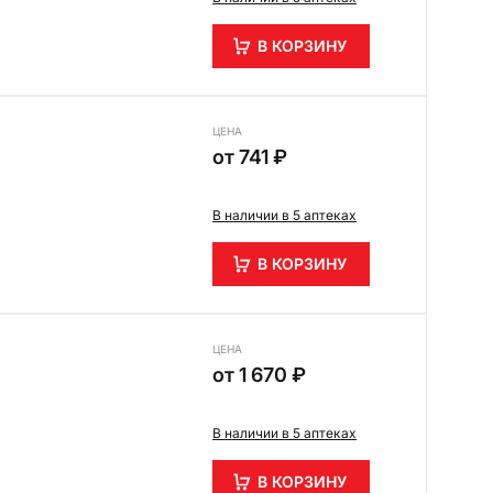
В КОРЗИНУ
ЦЕНА
от
741 ₽
В наличии в 5 аптеках
В КОРЗИНУ
ЦЕНА
от
1 670 ₽
В наличии в 5 аптеках
В КОРЗИНУ