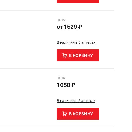
ЦЕНА
от
1 529 ₽
В наличии в 5 аптеках
В КОРЗИНУ
ЦЕНА
1 058 ₽
В наличии в 5 аптеках
В КОРЗИНУ