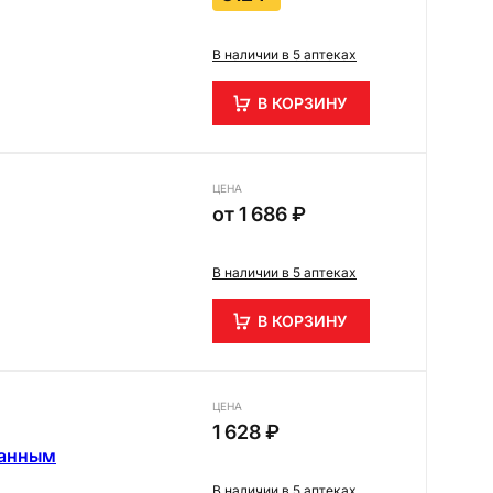
В наличии в 5 аптеках
В КОРЗИНУ
ЦЕНА
от
1 686 ₽
В наличии в 5 аптеках
В КОРЗИНУ
ЦЕНА
1 628 ₽
ванным
В наличии в 5 аптеках