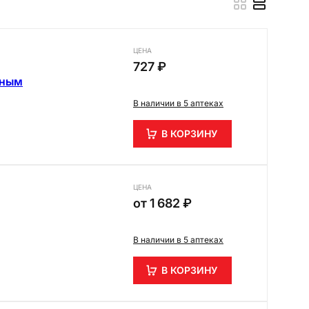
ЦЕНА
727 ₽
нным
В наличии в 5 аптеках
В КОРЗИНУ
ЦЕНА
от
1 682 ₽
В наличии в 5 аптеках
В КОРЗИНУ