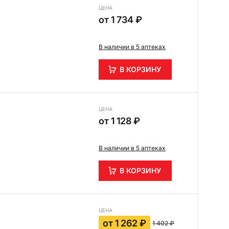
ЦЕНА
от
1 734 ₽
В наличии в 5 аптеках
В КОРЗИНУ
ЦЕНА
от
1 128 ₽
В наличии в 5 аптеках
В КОРЗИНУ
ЦЕНА
от
1 262 ₽
1 402 ₽