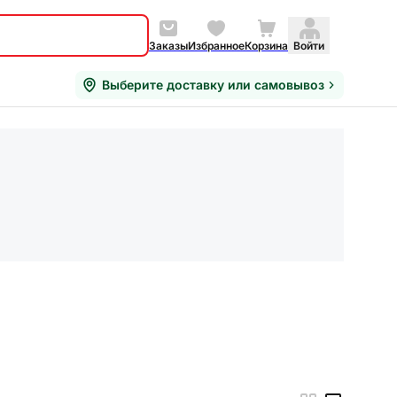
Заказы
Избранное
Корзина
Войти
Выберите доставку или самовывоз