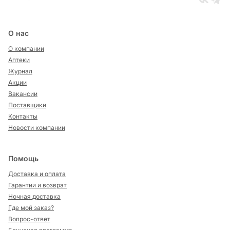
О нас
О компании
Аптеки
Журнал
Акции
Вакансии
Поставщики
Контакты
Новости компании
Помощь
Доставка и оплата
Гарантии и возврат
Ночная доставка
Где мой заказ?
Вопрос-ответ