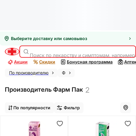
Выберите доставку или самовывоз
Поиск по лекарству и симптомам, например
Акции
Скидки
Бонусная программа
Апте
По производителю
Ф
2
Производитель Фарм Пак
По популярности
Фильтр