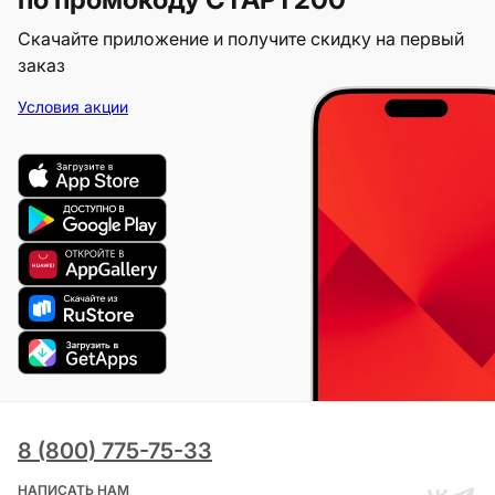
Скачайте приложение и получите скидку на первый
заказ
Условия акции
8 (800) 775-75-33
НАПИСАТЬ НАМ