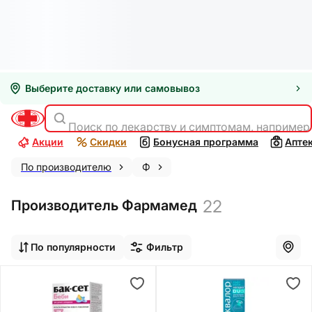
Выберите доставку или самовывоз
Поиск по лекарству и симптомам, например
Акции
Скидки
Бонусная программа
Апте
По производителю
Ф
22
Производитель Фармамед
По популярности
Фильтр