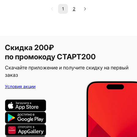
1
2
Скидка 200₽
по промокоду СТАРТ200
Скачайте приложение и получите скидку на первый
заказ
Условия акции