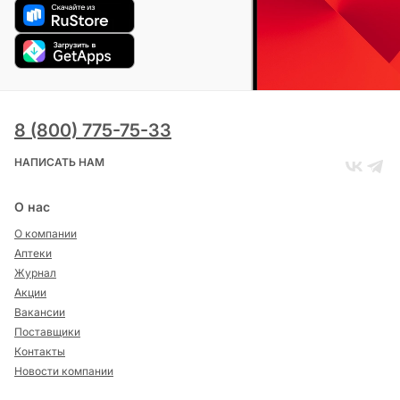
8 (800) 775-75-33
НАПИСАТЬ НАМ
О нас
О компании
Аптеки
Журнал
Акции
Вакансии
Поставщики
Контакты
Новости компании