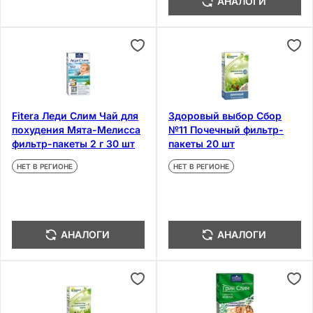
АНАЛОГИ
Fitera Леди Слим Чай для
Здоровый выбор Сбор
похудения Мята-Мелисса
№11 Почечный фильтр-
фильтр-пакеты 2 г 30 шт
пакеты 20 шт
НЕТ В РЕГИОНЕ
НЕТ В РЕГИОНЕ
АНАЛОГИ
АНАЛОГИ