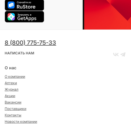
8 (800) 775-75-33
НАПИСАТЬ НАМ
О нас
О компании
Аптеки
Журнал
Акции
Вакансии
Поставщики
Контакты
Новости компании