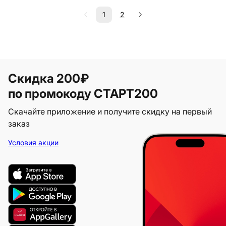
1
2
Скидка 200₽
по промокоду СТАРТ200
Скачайте приложение и получите скидку на первый
заказ
Условия акции