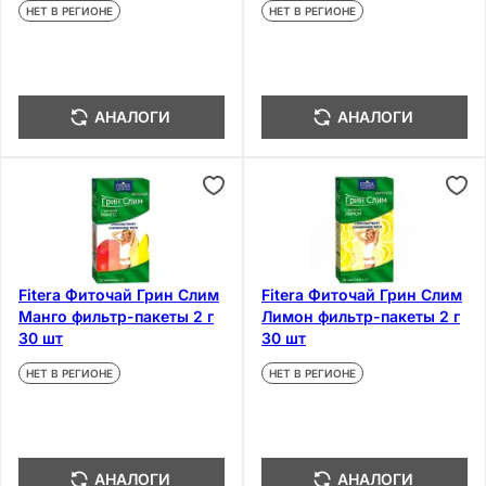
НЕТ В РЕГИОНЕ
НЕТ В РЕГИОНЕ
АНАЛОГИ
АНАЛОГИ
Fitera Фиточай Грин Слим
Fitera Фиточай Грин Слим
Манго фильтр-пакеты 2 г
Лимон фильтр-пакеты 2 г
30 шт
30 шт
НЕТ В РЕГИОНЕ
НЕТ В РЕГИОНЕ
АНАЛОГИ
АНАЛОГИ