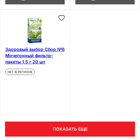
Здоровый выбор Сбор №6
Мочегонный фильтр-
пакеты 1,5 г 20 шт
НЕТ В РЕГИОНЕ
ПОКАЗАТЬ ЕЩЕ