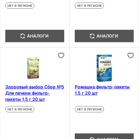
30 шт
НЕТ В РЕГИОНЕ
НЕТ В РЕГИОНЕ
АНАЛОГИ
АНАЛОГИ
Здоровый выбор Сбор №5
Ромашка фильтр-пакеты
Для печени фильтр-
1,5 г 20 шт
пакеты 1,5 г 20 шт
НЕТ В РЕГИОНЕ
НЕТ В РЕГИОНЕ