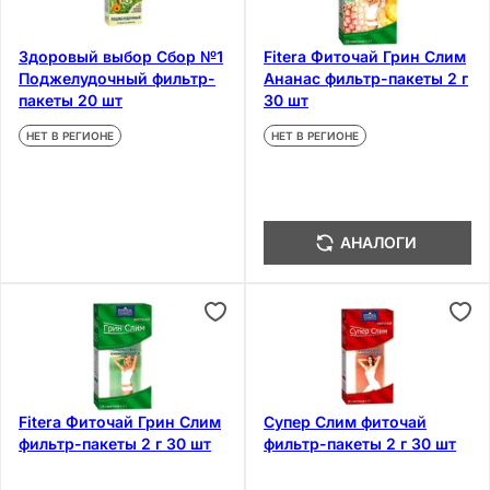
Здоровый выбор Сбор №1
Fitera Фиточай Грин Слим
Поджелудочный фильтр-
Ананас фильтр-пакеты 2 г
пакеты 20 шт
30 шт
НЕТ В РЕГИОНЕ
НЕТ В РЕГИОНЕ
АНАЛОГИ
Fitera Фиточай Грин Слим
Супер Слим фиточай
фильтр-пакеты 2 г 30 шт
фильтр-пакеты 2 г 30 шт