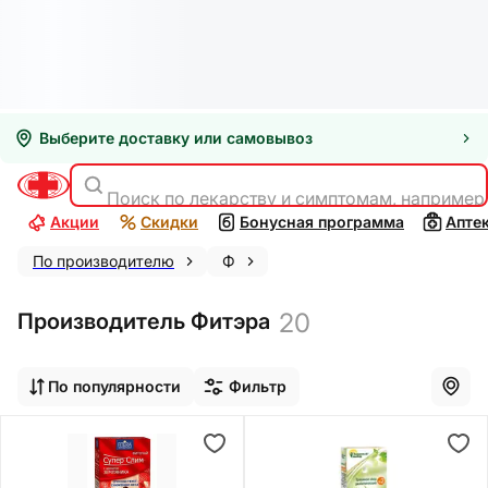
Выберите доставку или самовывоз
Поиск по лекарству и симптомам, например
Акции
Скидки
Бонусная программа
Апте
По производителю
Ф
20
Производитель Фитэра
По популярности
Фильтр