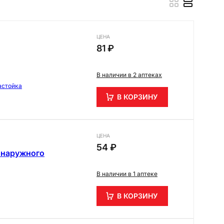
ЦЕНА
81 ₽
В наличии в 2 аптеках
астойка
В КОРЗИНУ
ЦЕНА
54 ₽
 наружного
В наличии в 1 аптеке
В КОРЗИНУ