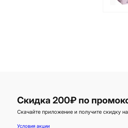
Скидка 200₽
по промок
Скачайте приложение и получите скидку на
Условия акции