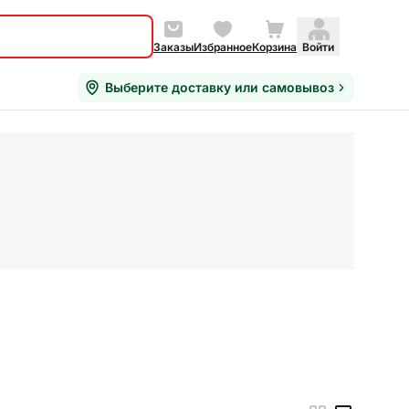
Заказы
Избранное
Корзина
Войти
Выберите доставку или самовывоз