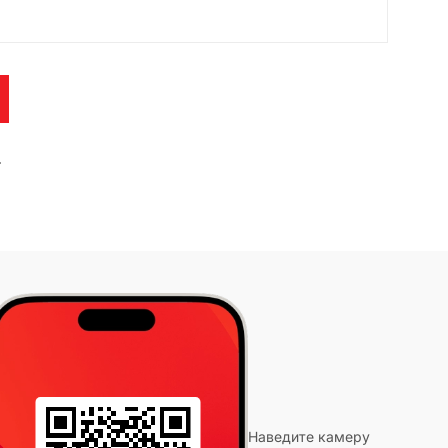
Наведите камеру