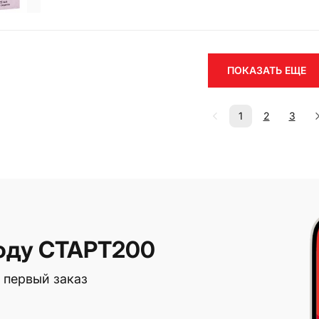
ПОКАЗАТЬ ЕЩЕ
1
2
3
оду СТАРТ200
 первый заказ