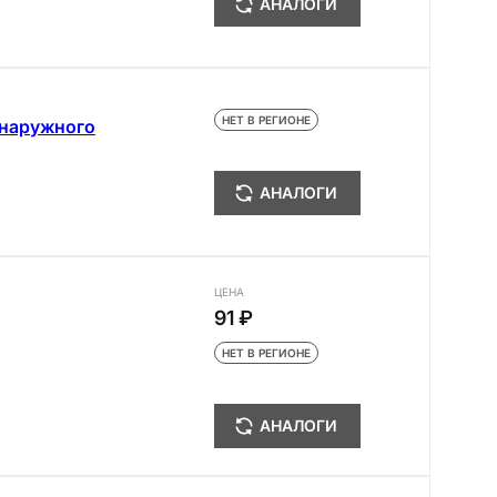
АНАЛОГИ
НЕТ В РЕГИОНЕ
 наружного
АНАЛОГИ
ЦЕНА
91 ₽
НЕТ В РЕГИОНЕ
АНАЛОГИ