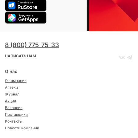
8 (800) 775-75-33
НАПИСАТЬ НАМ
О нас
О компании
Аптеки
Журнал
Акции
Вакансии
Поставщики
Контакты
Новости компании