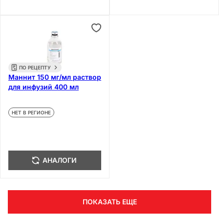
ПО РЕЦЕПТУ
Маннит 150 мг/мл раствор
для инфузий 400 мл
НЕТ В РЕГИОНЕ
АНАЛОГИ
ПОКАЗАТЬ ЕЩЕ