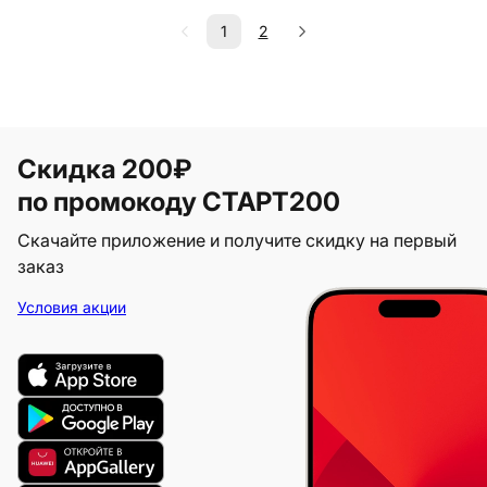
1
2
Скидка 200₽
по промокоду СТАРТ200
Скачайте приложение и получите скидку на первый
заказ
Условия акции