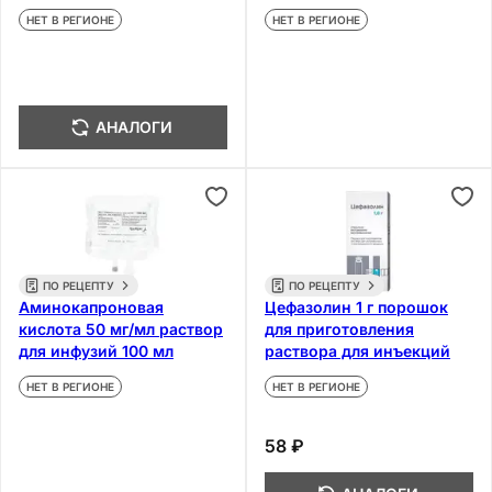
НЕТ В РЕГИОНЕ
НЕТ В РЕГИОНЕ
АНАЛОГИ
ПО РЕЦЕПТУ
ПО РЕЦЕПТУ
Аминокапроновая
Цефазолин 1 г порошок
кислота 50 мг/мл раствор
для приготовления
для инфузий 100 мл
раствора для инъекций
НЕТ В РЕГИОНЕ
НЕТ В РЕГИОНЕ
58 ₽