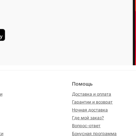
Помощь
и
Доставка и оплата
Гарантии и возврат
Ночная доставка
Где мой заказ?
Вопрос-ответ
ки
Бонусная программа