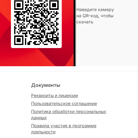
Наведите камеру
на QR-код, чтобы
скачать
Документы
Реквизиты и лицензии
Пользовательское соглашение
Политика обработки персональных
данных
Правила участия в программе
лояльности