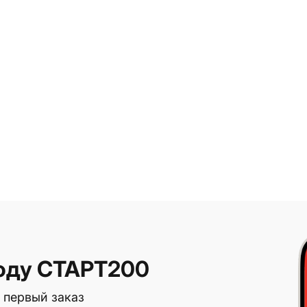
оду СТАРТ200
 первый заказ