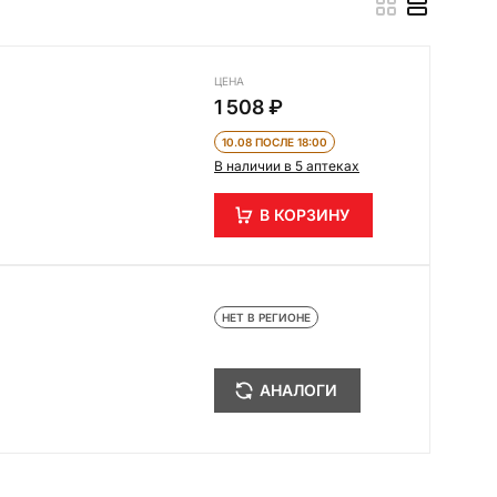
ЦЕНА
1 508 ₽
10.08 ПОСЛЕ 18:00
В наличии в 5 аптеках
В КОРЗИНУ
НЕТ В РЕГИОНЕ
АНАЛОГИ