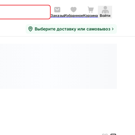
Заказы
Избранное
Корзина
Войти
Выберите доставку или самовывоз