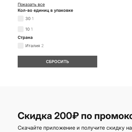
Показать все
Кол-во единиц в упаковке
30
1
10
1
Страна
Италия
2
СБРОСИТЬ
Скидка 200₽
по промок
Скачайте приложение и получите скидку на