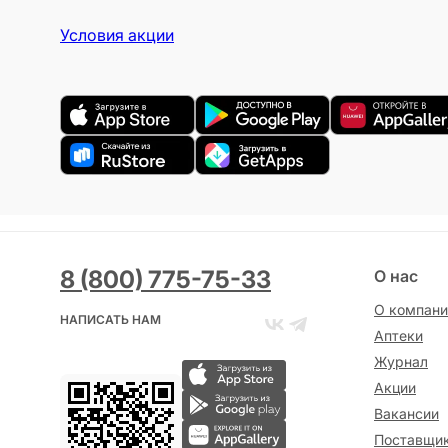
Условия акции
8 (800) 775-75-33
О нас
О компани
НАПИСАТЬ НАМ
Аптеки
Журнал
Акции
Вакансии
Поставщи