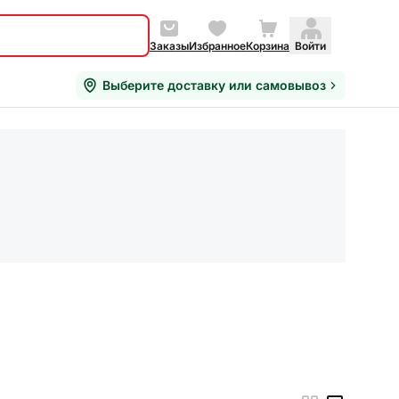
Заказы
Избранное
Корзина
Войти
Выберите доставку или самовывоз