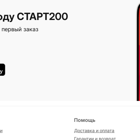
оду СТАРТ200
 первый заказ
Помощь
и
Доставка и оплата
Гарантии и возврат