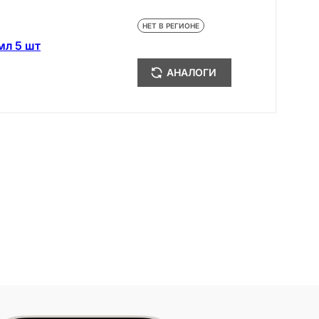
НЕТ В РЕГИОНЕ
мл 5 шт
АНАЛОГИ