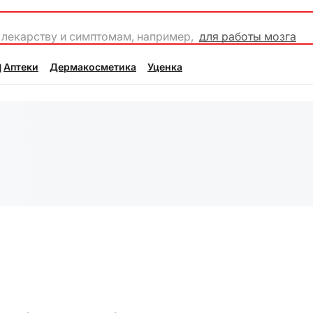
 лекарству и симптомам, например,
для работы мозга
Аптеки
Дермакосметика
Уценка