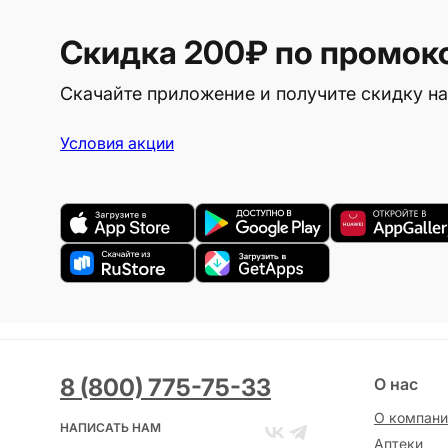
Скидка 200₽
по промок
Скачайте приложение и получите скидку на
Условия акции
8 (800) 775-75-33
О нас
О компани
НАПИСАТЬ НАМ
Аптеки