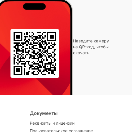
Наведите камеру
на QR-код, чтобы
скачать
Документы
Реквизиты и лицензии
Пользовательское соглашение