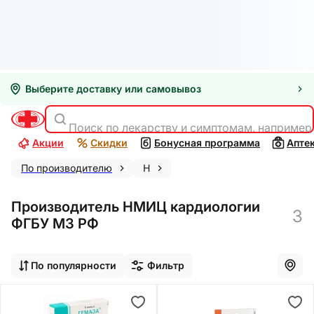
Выберите доставку или самовывоз
Поиск по лекарству и симптомам, например
Акции
Скидки
Бонусная программа
Апте
По производителю
Н
Производитель НМИЦ кардиологии
3
ФГБУ МЗ РФ
По популярности
Фильтр