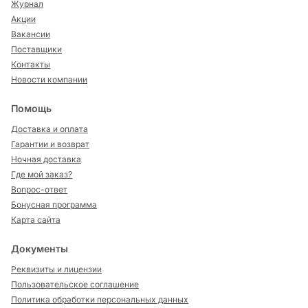
Журнал
Акции
Вакансии
Поставщики
Контакты
Новости компании
Помощь
Доставка и оплата
Гарантии и возврат
Ночная доставка
Где мой заказ?
Вопрос-ответ
Бонусная программа
Карта сайта
Документы
Реквизиты и лицензии
Пользовательское соглашение
Политика обработки персональных данных