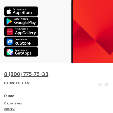
8 (800) 775-75-33
НАПИСАТЬ НАМ
О нас
О компании
Аптеки