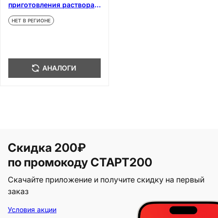
приготовления раствора
для инъекций 5 шт
НЕТ В РЕГИОНЕ
АНАЛОГИ
Скидка 200₽
по промокоду СТАРТ200
Скачайте приложение и получите скидку на первый
заказ
Условия акции