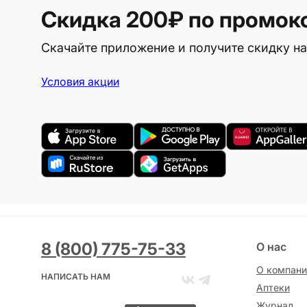
Скидка 200₽
по промок
Скачайте приложение и получите скидку на
Условия акции
8 (800) 775-75-33
О нас
О компани
НАПИСАТЬ НАМ
Аптеки
Журнал