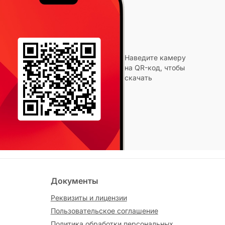
Наведите камеру
на QR-код, чтобы
скачать
Документы
Реквизиты и лицензии
Пользовательское соглашение
Политика обработки персональных