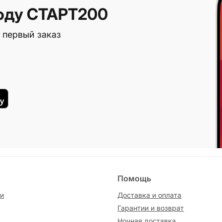
оду СТАРТ200
 первый заказ
Помощь
и
Доставка и оплата
Гарантии и возврат
Ночная доставка