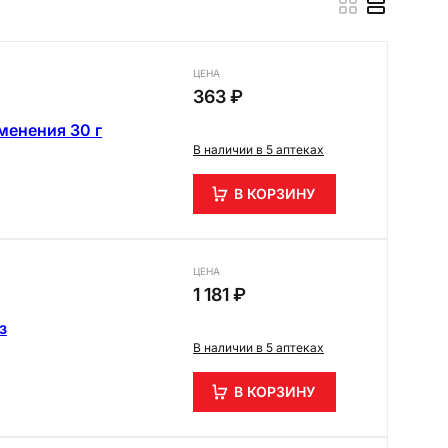
ЦЕНА
363 ₽
менения 30 г
В наличии в 5 аптеках
В КОРЗИНУ
ЦЕНА
1 181 ₽
з
В наличии в 5 аптеках
В КОРЗИНУ