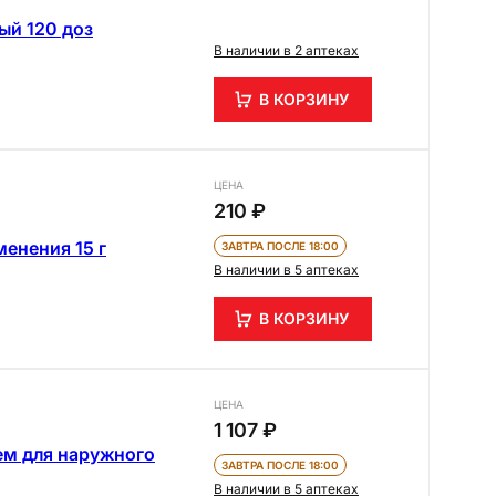
ый 120 доз
В наличии в 2 аптеках
В КОРЗИНУ
ЦЕНА
210 ₽
енения 15 г
ЗАВТРА ПОСЛЕ 18:00
В наличии в 5 аптеках
В КОРЗИНУ
ЦЕНА
1 107 ₽
ем для наружного
ЗАВТРА ПОСЛЕ 18:00
В наличии в 5 аптеках