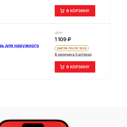
В КОРЗИНУ
ЦЕНА
1 109 ₽
зь для наружного
ЗАВТРА ПОСЛЕ 18:00
В наличии в 5 аптеках
В КОРЗИНУ