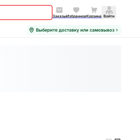
Заказы
Избранное
Корзина
Войти
Выберите доставку или самовывоз