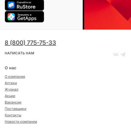
8 (800) 775-75-33
НАПИСАТЬ НАМ
О нас
О компании
Аптеки
Журнал
Акции
Вакансии
Поставщики
Контакты
Новости компании