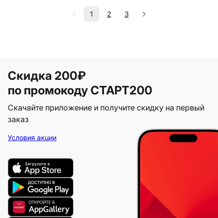
1
2
3
Скидка 200₽
по промокоду СТАРТ200
Скачайте приложение и получите скидку на первый
заказ
Условия акции