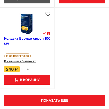
+
1
Колдакт Бронхо сироп 100
мл
10.08 ПОСЛЕ 18:00
В наличии в 5 аптеках
240 ₽
368 ₽
В КОРЗИНУ
ПОКАЗАТЬ ЕЩЕ