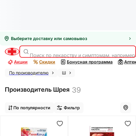
Выберите доставку или самовывоз
Поиск по лекарству и симптомам, например
Акции
Скидки
Бонусная программа
Апте
По производителю
Ш
39
Производитель Шрея
По популярности
Фильтр