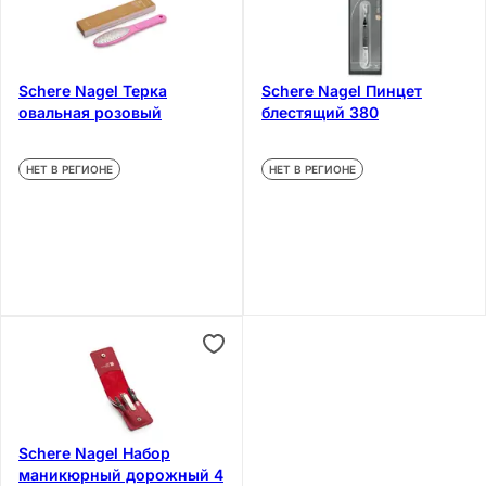
Schere Nagel Терка
Schere Nagel Пинцет
овальная розовый
блестящий 380
НЕТ В РЕГИОНЕ
НЕТ В РЕГИОНЕ
Schere Nagel Набор
маникюрный дорожный 4