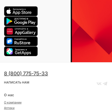
8 (800) 775-75-33
НАПИСАТЬ НАМ
О нас
О компании
Аптеки