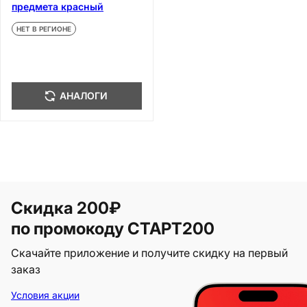
предмета красный
НЕТ В РЕГИОНЕ
АНАЛОГИ
Скидка 200₽
по промокоду СТАРТ200
Скачайте приложение и получите скидку на первый
заказ
Условия акции