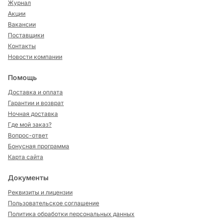
Журнал
Акции
Вакансии
Поставщики
Контакты
Новости компании
Помощь
Доставка и оплата
Гарантии и возврат
Ночная доставка
Где мой заказ?
Вопрос-ответ
Бонусная программа
Карта сайта
Документы
Реквизиты и лицензии
Пользовательское соглашение
Политика обработки персональных данных