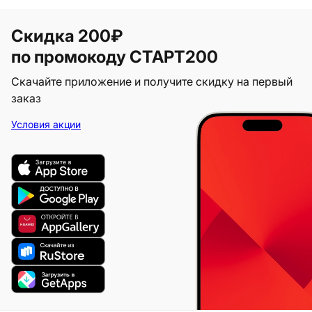
Скидка 200₽
по промокоду СТАРТ200
Скачайте приложение и получите скидку на первый
заказ
Условия акции