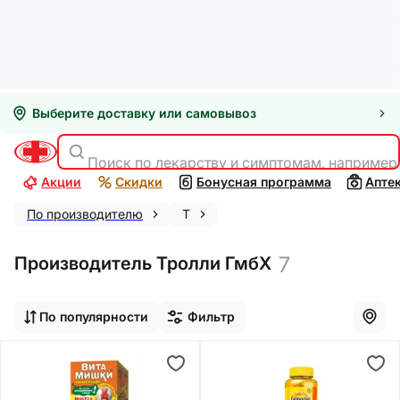
Выберите доставку или самовывоз
Поиск по лекарству и симптомам, например
Акции
Скидки
Бонусная программа
Апте
По производителю
Т
7
Производитель Тролли ГмбХ
По популярности
Фильтр