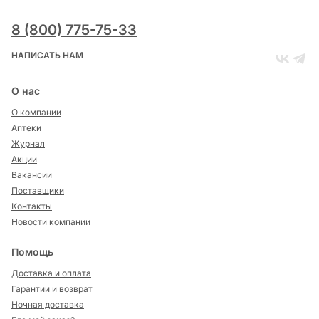
8 (800) 775-75-33
НАПИСАТЬ НАМ
О нас
О компании
Аптеки
Журнал
Акции
Вакансии
Поставщики
Контакты
Новости компании
Помощь
Доставка и оплата
Гарантии и возврат
Ночная доставка