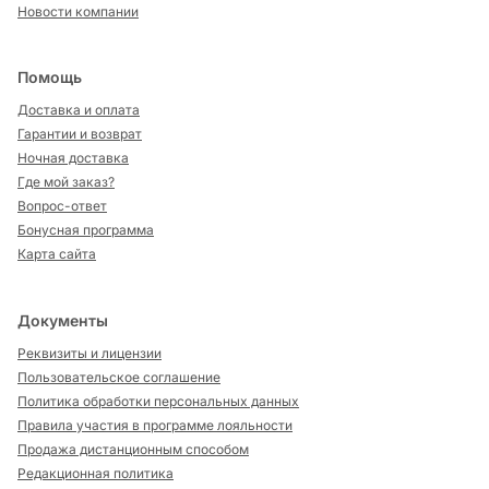
Новости компании
Помощь
Доставка и оплата
Гарантии и возврат
Ночная доставка
Где мой заказ?
Вопрос-ответ
Бонусная программа
Карта сайта
Документы
Реквизиты и лицензии
Пользовательское соглашение
Политика обработки персональных данных
Правила участия в программе лояльности
Продажа дистанционным способом
Редакционная политика