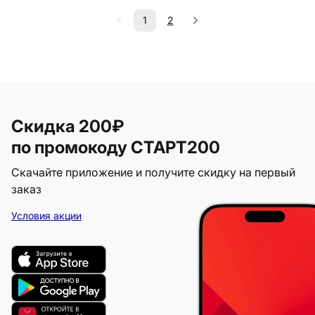
1
2
Скидка 200₽
по промокоду СТАРТ200
Скачайте приложение и получите скидку на первый
заказ
Условия акции