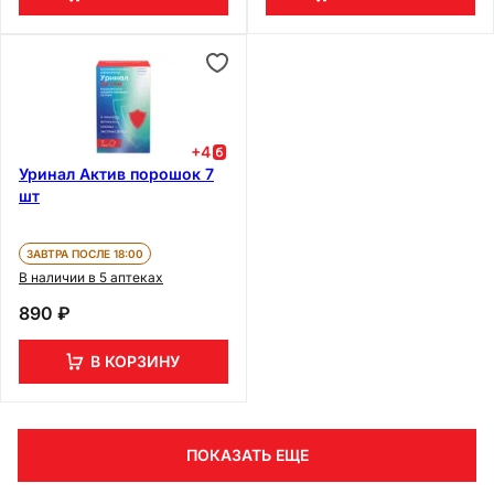
+
4
Уринал Актив порошок 7
шт
ЗАВТРА ПОСЛЕ 18:00
В наличии в 5 аптеках
890 ₽
В КОРЗИНУ
ПОКАЗАТЬ ЕЩЕ