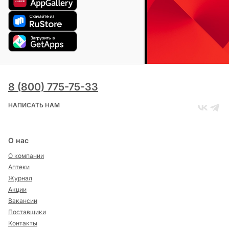
8 (800) 775-75-33
НАПИСАТЬ НАМ
О нас
О компании
Аптеки
Журнал
Акции
Вакансии
Поставщики
Контакты